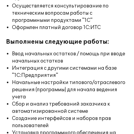
Осуществляется консультирование по
техническим вопросам работы с
программными продуктами "1С"
Оформлен платный договор 1С:ИТС
Выполнены следующие работы:
Ввод начальных остатков / помощь при вводе
начальных остатков
Интеграция с другими системами на базе
"1С:Предприятия"
Начальные настройки типового/отраслевого
решения (программы) для начала ведения
учета
Сбор и анализ требований заказчика к
автоматизированной системе
Создание интерфейсов и наборов прав
пользователей
Установка программного обеспечения на