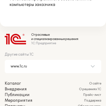
компьютеры заказчика
Отраслевые
и специализированные решения
1С:Предприятие
Другие сайты 1С
Каталог
О сайте
Внедрения
О решениях 1С
Публикации
Прайс-лист
Мероприятия
Поддержка