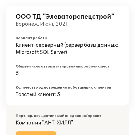
ООО ТД "Элеваторспецстрой"
Воронеж, Июнь 2021
Вариант работы
Клиент-серверный (сервер базы данных:
Microsoft SQL Server)
Общее число автоматизированных рабочих мест
5
Количество одновременно работающих клиентов
Толстый клиент: 5
Партнер, осуществивший внедрение/проект
Компания "АНТ-ХИЛЛ"