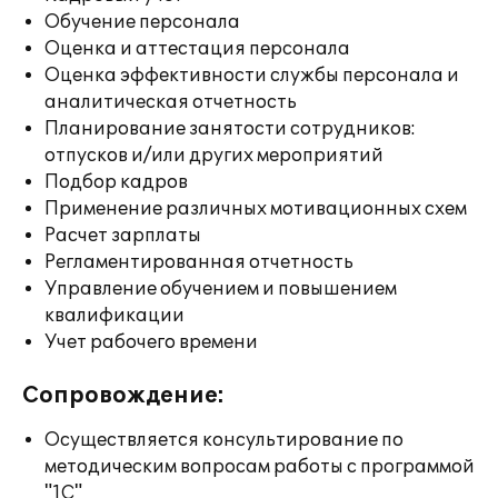
Обучение персонала
Оценка и аттестация персонала
Оценка эффективности службы персонала и
аналитическая отчетность
Планирование занятости сотрудников:
отпусков и/или других мероприятий
Подбор кадров
Применение различных мотивационных схем
Расчет зарплаты
Регламентированная отчетность
Управление обучением и повышением
квалификации
Учет рабочего времени
Сопровождение:
Осуществляется консультирование по
методическим вопросам работы с программой
"1С"