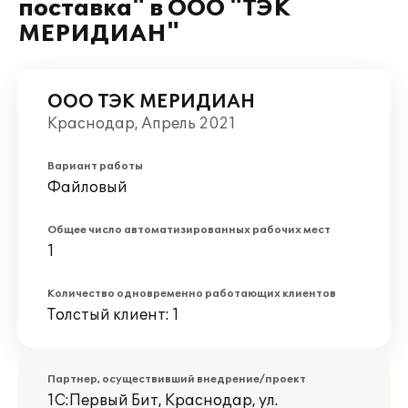
поставка" в ООО "ТЭК
МЕРИДИАН"
ООО ТЭК МЕРИДИАН
Краснодар, Апрель 2021
Вариант работы
Файловый
Общее число автоматизированных рабочих мест
1
Количество одновременно работающих клиентов
Толстый клиент: 1
Партнер, осуществивший внедрение/проект
1С:Первый Бит, Краснодар, ул.