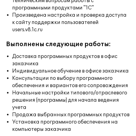
техническим вопросам работы с
программными продуктами "1С"
Произведена настройка и проверка доступа
к сайту поддержки пользователей
users.v8.1c.ru
Выполнены следующие работы:
Доставка программных продуктов в офис
заказчика
Индивидуальное обучение в офисе заказчика
Консультации по выбору программного
обеспечения и вариантов его сопровождения
Начальные настройки типового/отраслевого
решения (программы) для начала ведения
учета
Продажа выбранных программных продуктов
Установка программного обеспечения на
компьютеры заказчика