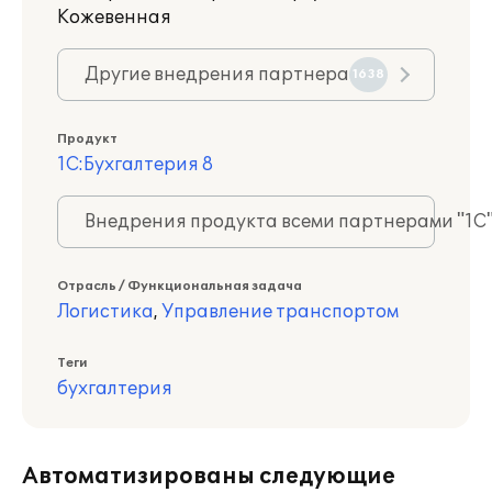
Кожевенная
Другие внедрения партнера
1638
Продукт
1С:Бухгалтерия 8
Внедрения продукта всеми партнерами "1С
Отрасль / Функциональная задача
Логистика
,
Управление транспортом
Теги
бухгалтерия
Автоматизированы следующие