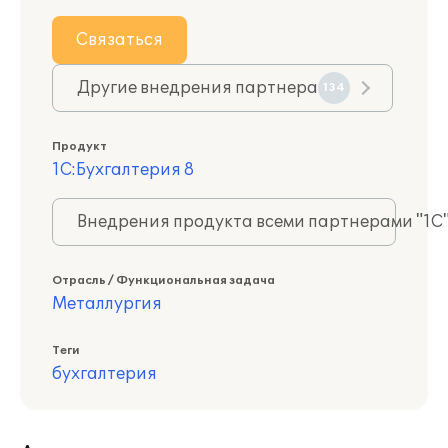
Связаться
Другие внедрения партнера
134
Продукт
1С:Бухгалтерия 8
Внедрения продукта всеми партнерами "1С
Отрасль / Функциональная задача
Металлургия
Теги
бухгалтерия