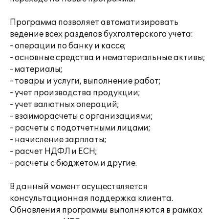
Программа позволяет автоматизировать
ведение всех разделов бухгалтерского учета:
- операции по банку и кассе;
- основные средства и нематериальные активы;
- материалы;
- товары и услуги, выполнение работ;
- учет производства продукции;
- учет валютных операций;
- взаиморасчеты с организациями;
- расчеты с подотчетными лицами;
- начисление зарплаты;
- расчет НДФЛ и ЕСН;
- расчеты с бюджетом и другие.
В данный момент осуществляется
консультационная поддержка клиента.
Обновления программы выполняются в рамках