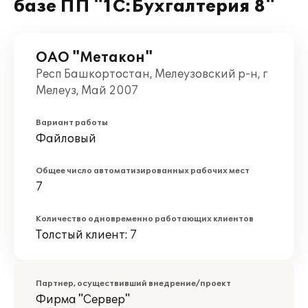
базе ПП "1С:Бухгалтерия 8"
ОАО "Метакон"
Респ Башкортостан, Мелеузовский р-н, г
Мелеуз, Май 2007
Вариант работы
Файловый
Общее число автоматизированных рабочих мест
7
Количество одновременно работающих клиентов
Толстый клиент: 7
Партнер, осуществивший внедрение/проект
Фирма "Сервер"