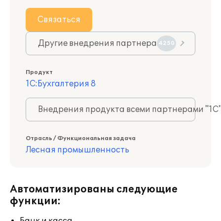
Связаться
Другие внедрения партнера
4250
Продукт
1С:Бухгалтерия 8
Внедрения продукта всеми партнерами "1С
Отрасль / Функциональная задача
Лесная промышленность
Автоматизированы следующие
функции: