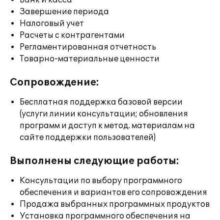
Банк и касса
Завершение периода
Налоговый учет
Расчеты с контрагентами
Регламентированная отчетность
Товарно-материальные ценности
Сопровождение:
Бесплатная поддержка базовой версии
(услуги линии консультации; обновления
программ и доступ к метод. материалам на
сайте поддержки пользователей)
Выполнены следующие работы:
Консультации по выбору программного
обеспечения и вариантов его сопровождения
Продажа выбранных программных продуктов
Установка программного обеспечения на