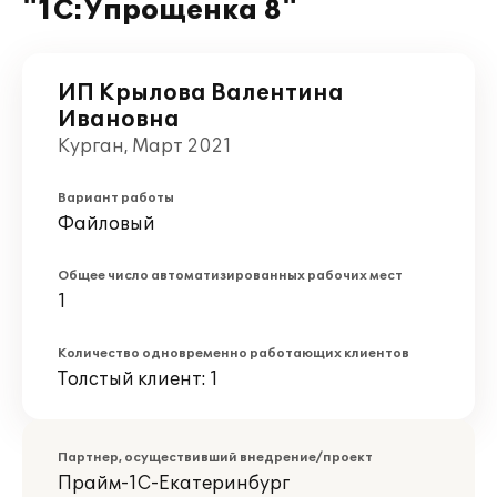
"1С:Упрощенка 8"
ИП Крылова Валентина
Ивановна
Курган, Март 2021
Вариант работы
Файловый
Общее число автоматизированных рабочих мест
1
Количество одновременно работающих клиентов
Толстый клиент: 1
Партнер, осуществивший внедрение/проект
Прайм-1С-Екатеринбург