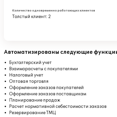
Количество одновременно работающих клиентов
Толстый клиент: 2
Автоматизированы следующие функци
Бухгалтерский учет
Взаиморасчеты с покупателями
Налоговый учет
Оптовая торговля
Оформление заказов покупателей
Оформление заказов поставщикам
Планирование продаж
Расчет нормативной себестоимости заказов
Резервирование ТМЦ