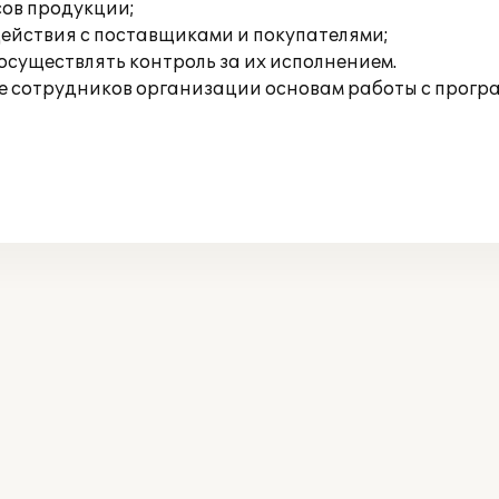
сов продукции;
ействия с поставщиками и покупателями;
осуществлять контроль за их исполнением.
 сотрудников организации основам работы с прогр