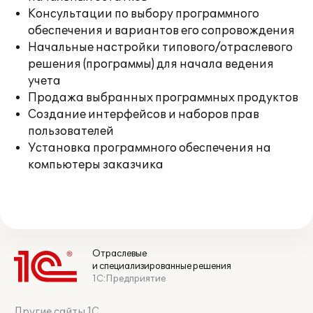
Консультации по выбору программного
обеспечения и вариантов его сопровождения
Начальные настройки типового/отраслевого
решения (программы) для начала ведения
учета
Продажа выбранных программных продуктов
Создание интерфейсов и наборов прав
пользователей
Установка программного обеспечения на
компьютеры заказчика
Отраслевые
и специализированные решения
1С:Предприятие
Другие сайты 1С