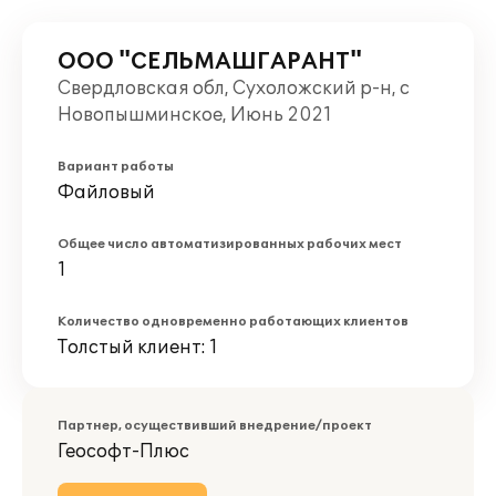
ООО "СЕЛЬМАШГАРАНТ"
Свердловская обл, Сухоложский р-н, с
Новопышминское, Июнь 2021
Вариант работы
Файловый
Общее число автоматизированных рабочих мест
1
Количество одновременно работающих клиентов
Толстый клиент: 1
Партнер, осуществивший внедрение/проект
Геософт-Плюс