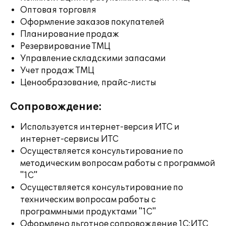
Оптовая торговля
Оформление заказов покупателей
Планирование продаж
Резервирование ТМЦ
Управление складскими запасами
Учет продаж ТМЦ
Ценообразование, прайс-листы
Сопровождение:
Используется интернет-версия ИТС и
интернет-сервисы ИТС
Осуществляется консультирование по
методическим вопросам работы с программой
"1С"
Осуществляется консультирование по
техническим вопросам работы с
программными продуктами "1С"
Оформлено льготное сопровождение 1С:ИТС