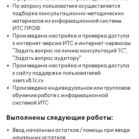
По запросу пользователя осуществляется
подборка консультационно-методических
материалов из информационной системы
ИТС ПРОФ
Произведена настройка и проверка доступа
к интернет-версии ИТС и интернет-сервисам
"Задать вопрос на линию консультаций 1С",
"Задать вопрос аудитору"
Произведена настройка и проверка доступа
к сайту поддержки пользователей
users.v8.1c.ru
Произведено индивидуальное или групповое
обучение работе с информационной
системой ИТС
Выполнены следующие работы:
Ввод начальных остатков / помощь при вводе
начальных остатков