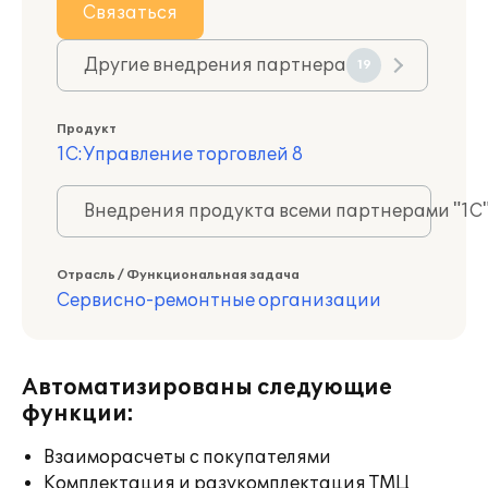
Связаться
Другие внедрения партнера
19
Продукт
1С:Управление торговлей 8
Внедрения продукта всеми партнерами "1С
Отрасль / Функциональная задача
Сервисно-ремонтные организации
Автоматизированы следующие
функции:
Взаиморасчеты с покупателями
Комплектация и разукомплектация ТМЦ