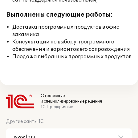
сайте поддержки пользователей)
Выполнены следующие работы:
Доставка программных продуктов в офис
заказчика
Консультации по выбору программного
обеспечения и вариантов его сопровождения
Продажа выбранных программных продуктов
Отраслевые
и специализированные решения
1С:Предприятие
Другие сайты 1С