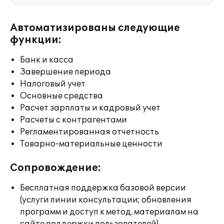
Автоматизированы следующие
функции:
Банк и касса
Завершение периода
Налоговый учет
Основные средства
Расчет зарплаты и кадровый учет
Расчеты с контрагентами
Регламентированная отчетность
Товарно-материальные ценности
Сопровождение:
Бесплатная поддержка базовой версии
(услуги линии консультации; обновления
программ и доступ к метод. материалам на