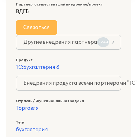
Партнер, осуществивший внедрение/проект
ВДГБ
Связаться
Другие внедрения партнера
7243
Продукт
1С:Бухгалтерия 8
Внедрения продукта всеми партнерами "1С
Отрасль / Функциональная задача
Торговля
Теги
бухгалтерия