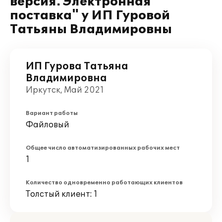
версия. Электронная
поставка" у ИП Гуровой
Татьяны Владимировны
ИП Гурова Татьяна
Владимировна
Иркутск, Май 2021
Вариант работы
Файловый
Общее число автоматизированных рабочих мест
1
Количество одновременно работающих клиентов
Толстый клиент: 1