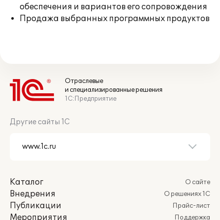
обеспечения и вариантов его сопровождения
Продажа выбранных программных продуктов
Отраслевые
и специализированные решения
1С:Предприятие
Другие сайты 1С
Каталог
О сайте
Внедрения
О решениях 1С
Публикации
Прайс-лист
Мероприятия
Поддержка