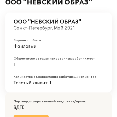
ООО "НЕВСКИЙ ОБРАЗ"
ООО "НЕВСКИЙ ОБРАЗ"
Санкт-Петербург, Май 2021
Вариант работы
Файловый
Общее число автоматизированных рабочих мест
1
Количество одновременно работающих клиентов
Толстый клиент: 1
Партнер, осуществивший внедрение/проект
ВДГБ