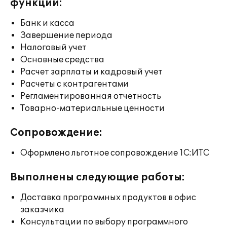
функции:
Банк и касса
Завершение периода
Налоговый учет
Основные средства
Расчет зарплаты и кадровый учет
Расчеты с контрагентами
Регламентированная отчетность
Товарно-материальные ценности
Сопровождение:
Оформлено льготное сопровождение 1С:ИТС
Выполнены следующие работы:
Доставка программных продуктов в офис
заказчика
Консультации по выбору программного