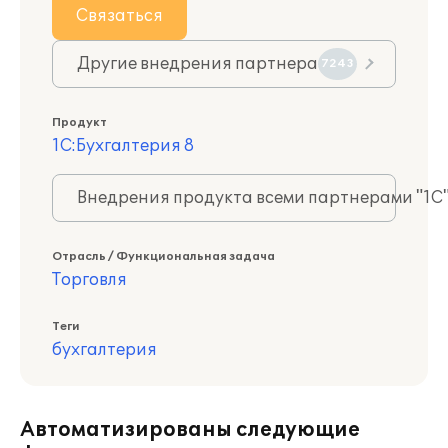
Связаться
Другие внедрения партнера
7243
Продукт
1С:Бухгалтерия 8
Внедрения продукта всеми партнерами "1С
Отрасль / Функциональная задача
Торговля
Теги
бухгалтерия
Автоматизированы следующие