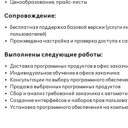
Ценообразование, прайс-листы
Сопровождение:
Бесплатная поддержка базовой версии (услуги л
пользователей)
Произведена настройка и проверка доступа к сай
Выполнены следующие работы:
Доставка программных продуктов в офис заказч
Индивидуальное обучение в офисе заказчика
Консультации по выбору программного обеспече
Продажа выбранных программных продуктов
Сбор и анализ требований заказчика к автомат
Создание интерфейсов и наборов прав пользова
Установка программного обеспечения на компь