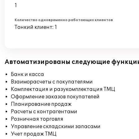
1
Количество одновременно работающих клиентов
Тонкий клиент: 1
Автоматизированы следующие функци
Банк и касса
Взаиморасчеты с покупателями
Комплектация и разукомплектация ТМЦ
Оформление заказов покупателей
Планирование продаж
Расчеты с контрагентами
Розничная торговля
Управление складскими запасами
Учет продаж ТМЦ