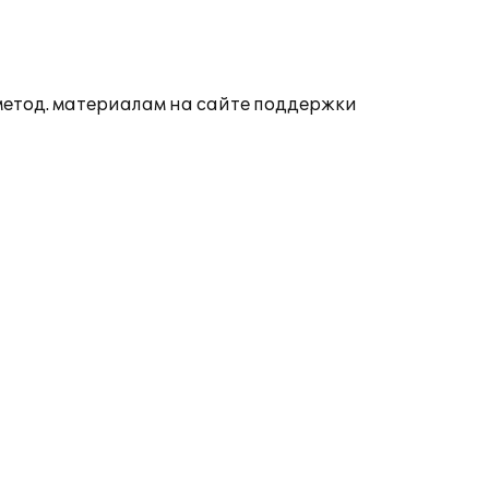
 метод. материалам на сайте поддержки