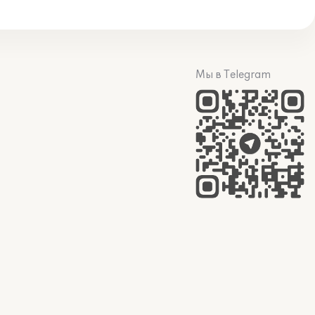
Мы в Telegram