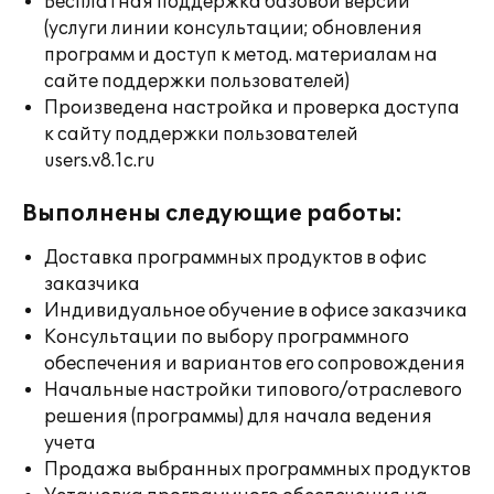
Бесплатная поддержка базовой версии
(услуги линии консультации; обновления
программ и доступ к метод. материалам на
сайте поддержки пользователей)
Произведена настройка и проверка доступа
к сайту поддержки пользователей
users.v8.1c.ru
Выполнены следующие работы:
Доставка программных продуктов в офис
заказчика
Индивидуальное обучение в офисе заказчика
Консультации по выбору программного
обеспечения и вариантов его сопровождения
Начальные настройки типового/отраслевого
решения (программы) для начала ведения
учета
Продажа выбранных программных продуктов