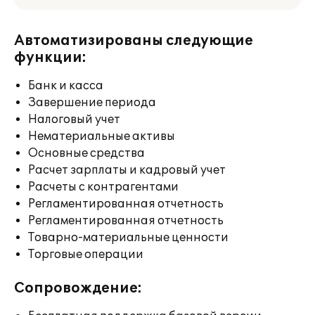
Автоматизированы следующие
функции:
Банк и касса
Завершение периода
Налоговый учет
Нематериальные активы
Основные средства
Расчет зарплаты и кадровый учет
Расчеты с контрагентами
Регламентированная отчетность
Регламентированная отчетность
Товарно-материальные ценности
Торговые операции
Сопровождение: