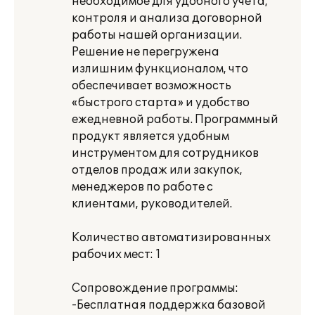
необходимое для удобного учета,
контроля и анализа договорной
работы нашей организации.
Решение не перегружена
излишним функционалом, что
обеспечивает возможность
«быстрого старта» и удобство
ежедневной работы. Программный
продукт является удобным
инструментом для сотрудников
отделов продаж или закупок,
менеджеров по работе с
клиентами, руководителей.
Количество автоматизированных
рабочих мест: 1
Сопровождение программы:
-Бесплатная поддержка базовой