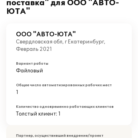
поставка" для ООО "АВТО-
ЮТА"
ООО "АВТО-ЮТА"
Свердловская обл, г Екатеринбург,
Февраль 2021
Вариант работы
Файловый
Общее число автоматизированных рабочих мест
1
Количество одновременно работающих клиентов
Толстый клиент: 1
Партнер, осуществивший внедрение/проект