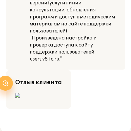
версии (услуги линии
консультации; обновления
программ и доступ к методическим
материалам на сайте поддержки
пользователей)
-Произведена настройка и
проверка доступа к сайту
поддержки пользователей
users.v8.1c.ru."
Отзыв клиента