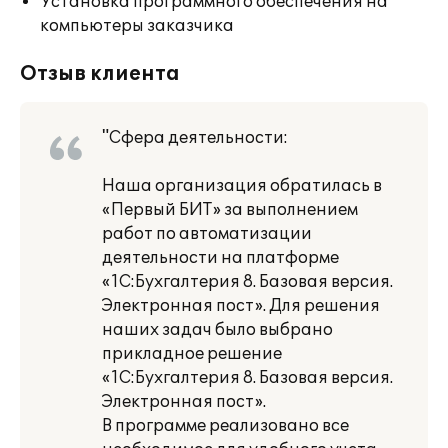
Установка программного обеспечения на
компьютеры заказчика
Отзыв клиента
"Сфера деятельности:
Наша организация обратилась в
«Первый БИТ» за выполнением
работ по автоматизации
деятельности на платформе
«1С:Бухгалтерия 8. Базовая версия.
Электронная пост». Для решения
наших задач было выбрано
прикладное решение
«1С:Бухгалтерия 8. Базовая версия.
Электронная пост».
В программе реализовано все