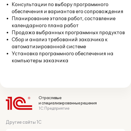
Консультации по выбору программного
обеспечения и вариантов его сопровождения
Планирование этапов работ, составление
календарного плана работ
Продажа выбранных программных продуктов
Сбор и анализ требований заказчика к
автоматизированной системе
Установка программного обеспечения на
компьютеры заказчика
Отраслевые
и специализированные решения
1С:Предприятие
Другие сайты 1С