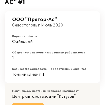
АС" #1
ООО "Претор-Ас"
Севастополь г, Июль 2020
Вариант работы
Файловый
Общее число автоматизированных рабочих мест
1
Количество одновременно работающих клиентов
Тонкий клиент: 1
Партнер, осуществивший внедрение/проект
Центр автоматизации "Кутузов"