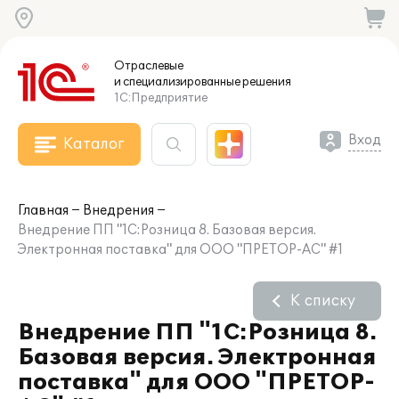
Отраслевые
и специализированные
решения
1С:Предприятие
Вход
Каталог
Главная
Внедрения
Внедрение ПП "1С:Розница 8. Базовая версия.
Электронная поставка" для ООО "ПРЕТОР-АС" #1
К списку
Внедрение ПП "1С:Розница 8.
Базовая версия. Электронная
поставка" для ООО "ПРЕТОР-