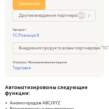
Связаться
Другие внедрения партнера
910
Продукт
1С:Розница 8
Внедрения продукта всеми партнерами "1С
Отрасль / Функциональная задача
Торговля
Автоматизированы следующие
функции:
Анализ продаж ABC/XYZ