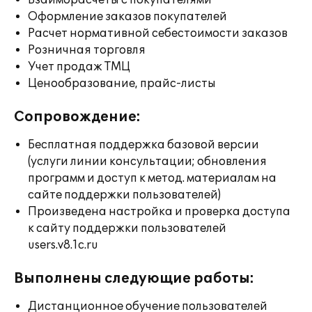
Взаиморасчеты с покупателями
Оформление заказов покупателей
Расчет нормативной себестоимости заказов
Розничная торговля
Учет продаж ТМЦ
Ценообразование, прайс-листы
Сопровождение:
Бесплатная поддержка базовой версии
(услуги линии консультации; обновления
программ и доступ к метод. материалам на
сайте поддержки пользователей)
Произведена настройка и проверка доступа
к сайту поддержки пользователей
users.v8.1c.ru
Выполнены следующие работы:
Дистанционное обучение пользователей