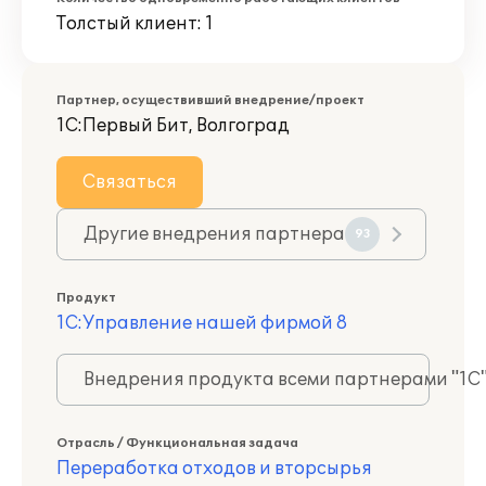
Толстый клиент: 1
Партнер, осуществивший внедрение/проект
1С:Первый Бит, Волгоград
Связаться
Другие внедрения партнера
93
Продукт
1С:Управление нашей фирмой 8
Внедрения продукта всеми партнерами "1С
Отрасль / Функциональная задача
Переработка отходов и вторсырья