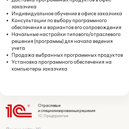
Доставка программных продуктов в офис
заказчика
Индивидуальное обучение в офисе заказчика
Консультации по выбору программного
обеспечения и вариантов его сопровождения
Начальные настройки типового/отраслевого
решения (программы) для начала ведения
учета
Продажа выбранных программных продуктов
Установка программного обеспечения на
компьютеры заказчика
Отраслевые
и специализированные решения
1С:Предприятие