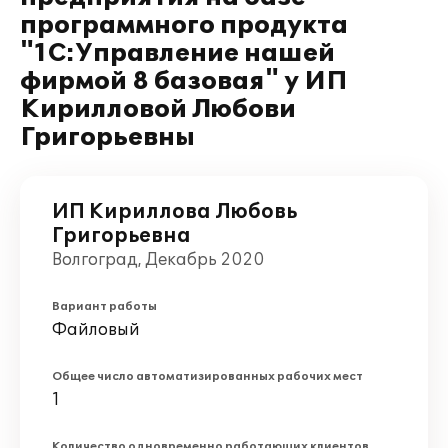
программного продукта
"1С:Управление нашей
фирмой 8 базовая" у ИП
Кирилловой Любови
Григорьевны
ИП Кириллова Любовь
Григорьевна
Волгоград, Декабрь 2020
Вариант работы
Файловый
Общее число автоматизированных рабочих мест
1
Количество одновременно работающих клиентов