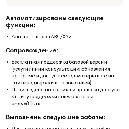
Автоматизированы следующие
функции:
Анализ запасов ABC/XYZ
Сопровождение:
Бесплатная поддержка базовой версии
(услуги линии консультации; обновления
программ и доступ к метод. материалам на
сайте поддержки пользователей)
Произведена настройка и проверка доступа
к сайту поддержки пользователей
users.v8.1c.ru
Выполнены следующие работы: