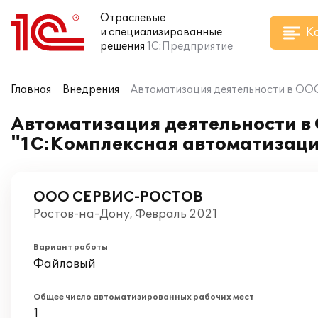
Отраслевые
К
и специализированные
решения
1С:Предприятие
Главная
Внедрения
Автоматизация деятельности в О
Автоматизация деятельности 
"1С:Комплексная автоматизац
ООО СЕРВИС-РОСТОВ
Ростов-на-Дону, Февраль 2021
Вариант работы
Файловый
Общее число автоматизированных рабочих мест
1