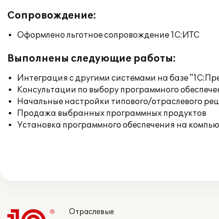
Сопровождение:
Оформлено льготное сопровождение 1С:ИТС
Выполнены следующие работы:
Интеграция с другими системами на базе "1С:П
Консультации по выбору программного обеспече
Начальные настройки типового/отраслевого реш
Продажа выбранных программных продуктов
Установка программного обеспечения на компь
Отраслевые