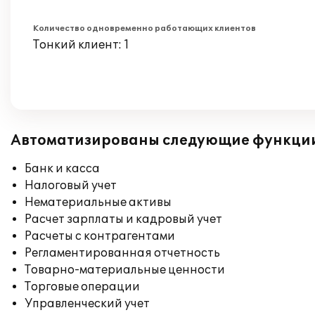
Количество одновременно работающих клиентов
Тонкий клиент: 1
Автоматизированы следующие функци
Банк и касса
Налоговый учет
Нематериальные активы
Расчет зарплаты и кадровый учет
Расчеты с контрагентами
Регламентированная отчетность
Товарно-материальные ценности
Торговые операции
Управленческий учет