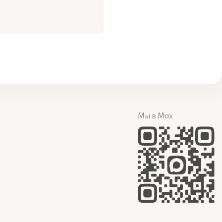
Мы в Max