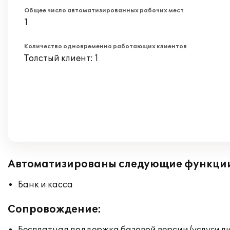
Общее число автоматизированных рабочих мест
1
Количество одновременно работающих клиентов
Толстый клиент: 1
Автоматизированы следующие функци
Банк и касса
Сопровождение: