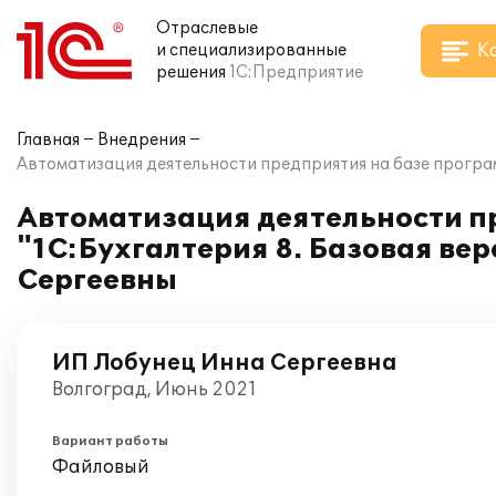
Отраслевые
К
и специализированные
решения
1С:Предприятие
Главная
Внедрения
Автоматизация деятельности предприятия на базе програм
Автоматизация деятельности п
"1С:Бухгалтерия 8. Базовая ве
Сергеевны
ИП Лобунец Инна Сергеевна
Волгоград, Июнь 2021
Вариант работы
Файловый