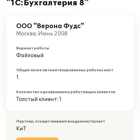
"1С:Бухгалтерия 8"
ООО "Верона Фудс"
Москва, Июнь 2008
Вариант работы
Файловый
Общее число автоматизированных рабочих мест
1
Количество одновременно работающих клиентов
Толстый клиент: 1
Партнер, осуществивший внедрение/проект
КиТ