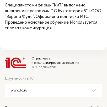
Специалистами фирмы "КиТ" выполнено
внедрение программы "1С:Бухгалтерия 8" в ООО
"Верона Фудс". Оформлена подписка ИТС.
Проведено начальное обучение. Используется
типовая конфигурация.
Отраслевые
и специализированные решения
1С:Предприятие
Другие сайты 1С