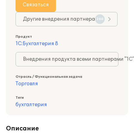
Связаться
Другие внедрения партнера
260
Продукт
1С:Бухгалтерия 8
Внедрения продукта всеми партнерами "1С
Отрасль / Функциональная задача
Торговля
Теги
бухгалтерия
Описание