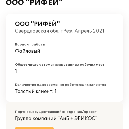
ООО "РИФЕЙ"
ООО "РИФЕЙ"
Свердловская обл, г Реж, Апрель 2021
Вариант работы
Файловый
Общее число автоматизированных рабочих мест
1
Количество одновременно работающих клиентов
Толстый клиент: 1
Партнер, осуществивший внедрение/проект
Группа компаний "АиБ + ЭРИКОС"