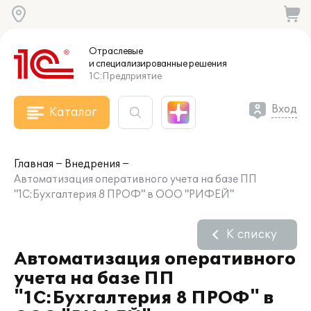
Отраслевые
и специализированные
решения
1С:Предприятие
Вход
Каталог
Главная
Внедрения
Автоматизация оперативного учета на базе ПП
"1С:Бухгалтерия 8 ПРОФ" в ООО "РИФЕЙ"
К списку
Автоматизация оперативного
учета на базе ПП
"1С:Бухгалтерия 8 ПРОФ" в