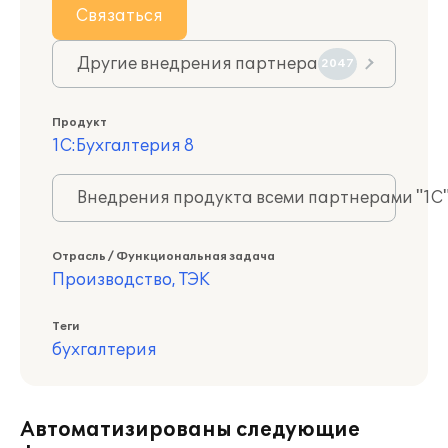
Связаться
Другие внедрения партнера
2047
Продукт
1С:Бухгалтерия 8
Внедрения продукта всеми партнерами "1С
Отрасль / Функциональная задача
Производство, ТЭК
Теги
бухгалтерия
Автоматизированы следующие