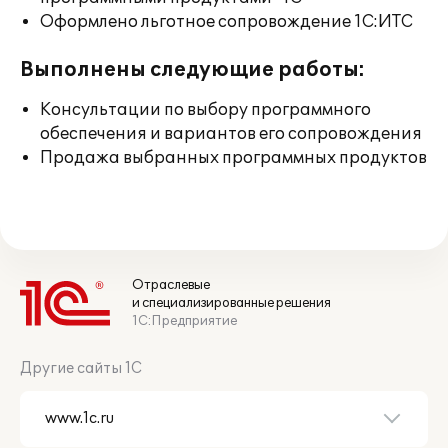
Оформлено льготное сопровождение 1С:ИТС
Выполнены следующие работы:
Консультации по выбору программного
обеспечения и вариантов его сопровождения
Продажа выбранных программных продуктов
Отраслевые
и специализированные решения
1С:Предприятие
Другие сайты 1С