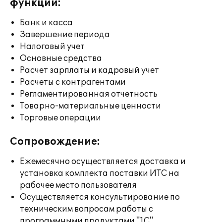
функции:
Банк и касса
Завершение периода
Налоговый учет
Основные средства
Расчет зарплаты и кадровый учет
Расчеты с контрагентами
Регламентированная отчетность
Товарно-материальные ценности
Торговые операции
Сопровождение:
Ежемесячно осуществляется доставка и
установка комплекта поставки ИТС на
рабочее место пользователя
Осуществляется консультирование по
техническим вопросам работы с
программными продуктами "1С"