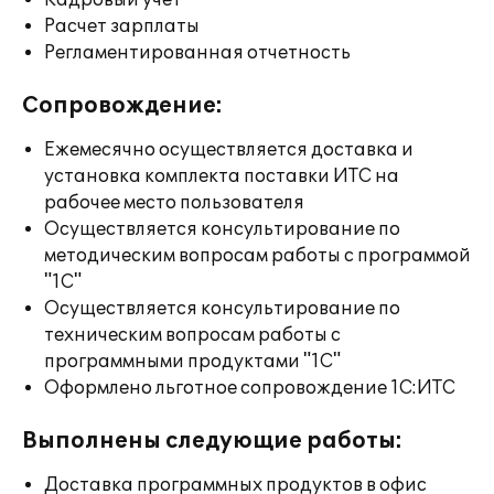
Кадровый учет
Расчет зарплаты
Регламентированная отчетность
Сопровождение:
Ежемесячно осуществляется доставка и
установка комплекта поставки ИТС на
рабочее место пользователя
Осуществляется консультирование по
методическим вопросам работы с программой
"1С"
Осуществляется консультирование по
техническим вопросам работы с
программными продуктами "1С"
Оформлено льготное сопровождение 1С:ИТС
Выполнены следующие работы:
Доставка программных продуктов в офис