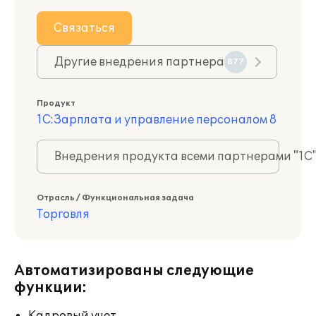
Связаться
Другие внедрения партнера
877
Продукт
1С:Зарплата и управление персоналом 8
Внедрения продукта всеми партнерами "1С
Отрасль / Функциональная задача
Торговля
Автоматизированы следующие
функции: