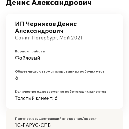
Денис Александрович
ИП Черняков Денис
Александрович
Санкт-Петербург, Май 2021
Вариант работы
Файловый
Общее число автоматизированных рабочих мест
6
Количество одновременно работающих клиентов
Толстый клиент: 6
Партнер, осуществивший внедрение/проект
1С-РАРУС-СПБ