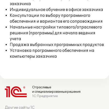
заказчика
Индивидуальное обучение в офисе заказчика
Консультации по выбору программного
обеспечения и вариантов его сопровождения
Начальные настройки типового/отраслевого
решения (программы) для начала ведения
учета
Продажа выбранных программных продуктов
Установка программного обеспечения на
компьютеры заказчика
Отраслевые
и специализированные решения
1С:Предприятие
Другие сайты 1С