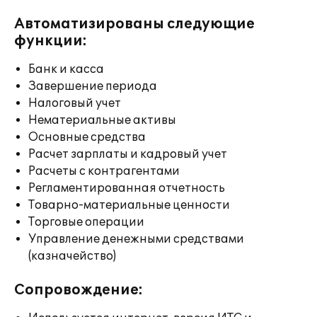
Автоматизированы следующие
функции:
Банк и касса
Завершение периода
Налоговый учет
Нематериальные активы
Основные средства
Расчет зарплаты и кадровый учет
Расчеты с контрагентами
Регламентированная отчетность
Товарно-материальные ценности
Торговые операции
Управление денежными средствами
(казначейство)
Сопровождение: