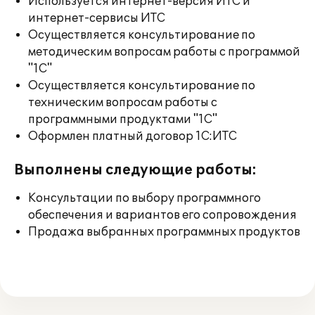
Используется интернет-версия ИТС и
интернет-сервисы ИТС
Осуществляется консультирование по
методическим вопросам работы с программой
"1С"
Осуществляется консультирование по
техническим вопросам работы с
программными продуктами "1С"
Оформлен платный договор 1С:ИТС
Выполнены следующие работы:
Консультации по выбору программного
обеспечения и вариантов его сопровождения
Продажа выбранных программных продуктов