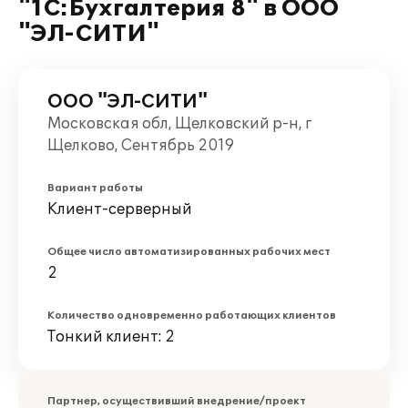
"1C:Бухгалтерия 8" в ООО
"ЭЛ-СИТИ"
ООО "ЭЛ-СИТИ"
Московская обл, Щелковский р-н, г
Щелково, Сентябрь 2019
Вариант работы
Клиент-серверный
Общее число автоматизированных рабочих мест
2
Количество одновременно работающих клиентов
Тонкий клиент: 2
Партнер, осуществивший внедрение/проект