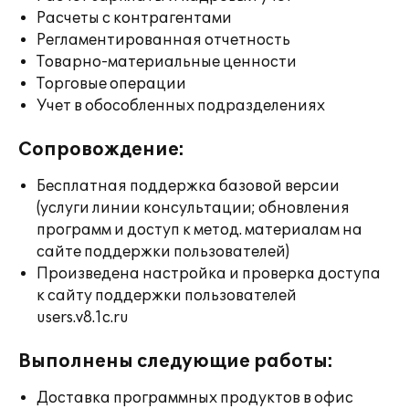
Расчеты с контрагентами
Регламентированная отчетность
Товарно-материальные ценности
Торговые операции
Учет в обособленных подразделениях
Сопровождение:
Бесплатная поддержка базовой версии
(услуги линии консультации; обновления
программ и доступ к метод. материалам на
сайте поддержки пользователей)
Произведена настройка и проверка доступа
к сайту поддержки пользователей
users.v8.1c.ru
Выполнены следующие работы:
Доставка программных продуктов в офис