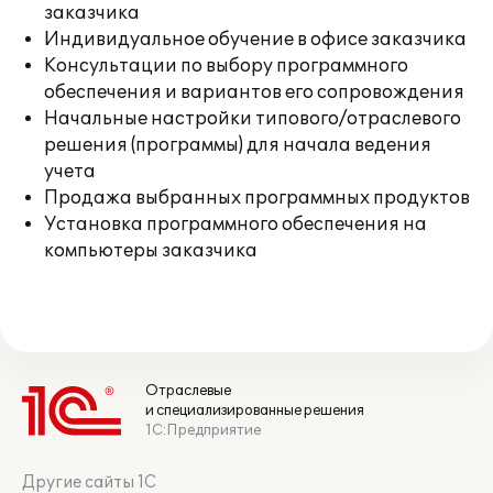
заказчика
Индивидуальное обучение в офисе заказчика
Консультации по выбору программного
обеспечения и вариантов его сопровождения
Начальные настройки типового/отраслевого
решения (программы) для начала ведения
учета
Продажа выбранных программных продуктов
Установка программного обеспечения на
компьютеры заказчика
Отраслевые
и специализированные решения
1С:Предприятие
Другие сайты 1С