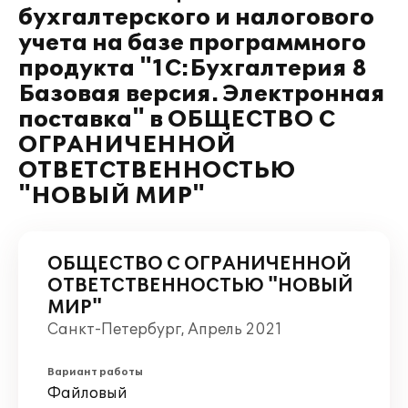
бухгалтерского и налогового
учета на базе программного
продукта "1С:Бухгалтерия 8
Базовая версия. Электронная
поставка" в ОБЩЕСТВО С
ОГРАНИЧЕННОЙ
ОТВЕТСТВЕННОСТЬЮ
"НОВЫЙ МИР"
ОБЩЕСТВО С ОГРАНИЧЕННОЙ
ОТВЕТСТВЕННОСТЬЮ "НОВЫЙ
МИР"
Санкт-Петербург, Апрель 2021
Вариант работы
Файловый