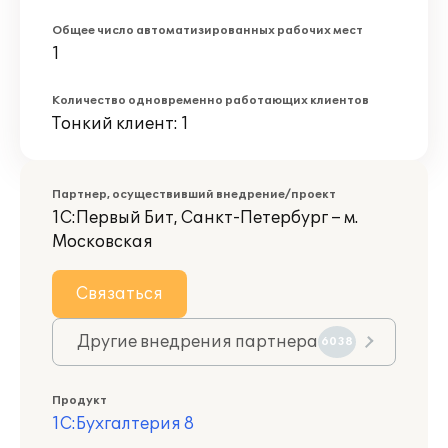
Общее число автоматизированных рабочих мест
1
Количество одновременно работающих клиентов
Тонкий клиент: 1
Партнер, осуществивший внедрение/проект
1С:Первый Бит, Санкт-Петербург – м.
Московская
Связаться
Другие внедрения партнера
6038
Продукт
1С:Бухгалтерия 8