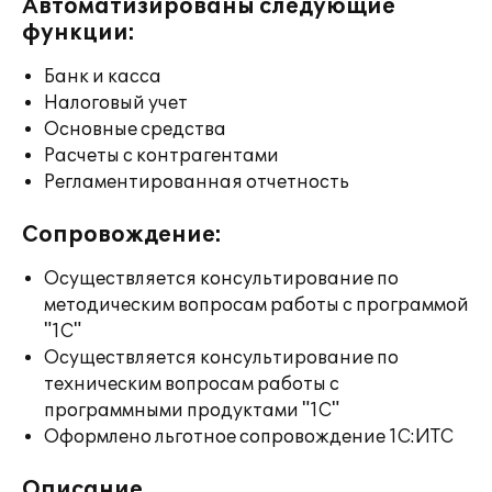
Автоматизированы следующие
функции:
Банк и касса
Налоговый учет
Основные средства
Расчеты с контрагентами
Регламентированная отчетность
Сопровождение:
Осуществляется консультирование по
методическим вопросам работы с программой
"1С"
Осуществляется консультирование по
техническим вопросам работы с
программными продуктами "1С"
Оформлено льготное сопровождение 1С:ИТС
Описание