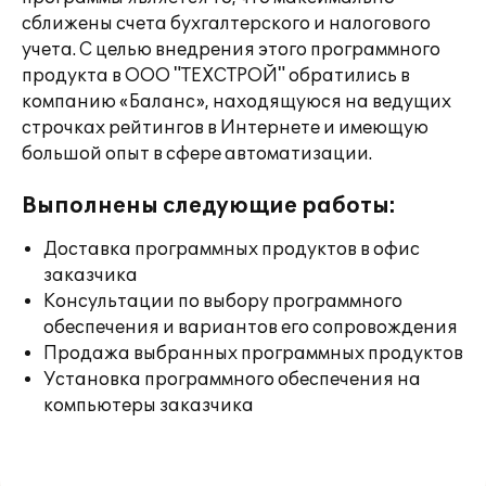
сближены счета бухгалтерского и налогового
учета. С целью внедрения этого программного
продукта в ООО "ТЕХСТРОЙ" обратились в
компанию «Баланс», находящуюся на ведущих
строчках рейтингов в Интернете и имеющую
большой опыт в сфере автоматизации.
Выполнены следующие работы:
Доставка программных продуктов в офис
заказчика
Консультации по выбору программного
обеспечения и вариантов его сопровождения
Продажа выбранных программных продуктов
Установка программного обеспечения на
компьютеры заказчика