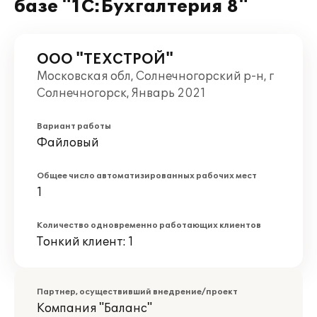
базе "1С:Бухгалтерия 8"
ООО "ТЕХСТРОЙ"
Московская обл, Солнечногорский р-н, г
Солнечногорск, Январь 2021
Вариант работы
Файловый
Общее число автоматизированных рабочих мест
1
Количество одновременно работающих клиентов
Тонкий клиент: 1
Партнер, осуществивший внедрение/проект
Компания "Баланс"