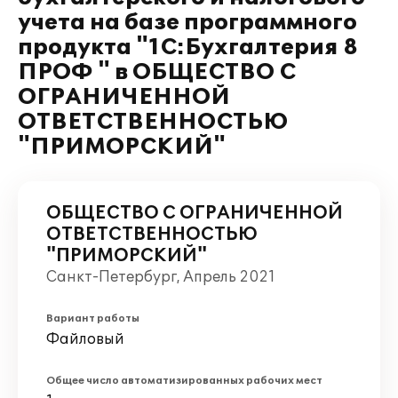
учета на базе программного
продукта "1С:Бухгалтерия 8
ПРОФ " в ОБЩЕСТВО С
ОГРАНИЧЕННОЙ
ОТВЕТСТВЕННОСТЬЮ
"ПРИМОРСКИЙ"
ОБЩЕСТВО С ОГРАНИЧЕННОЙ
ОТВЕТСТВЕННОСТЬЮ
"ПРИМОРСКИЙ"
Санкт-Петербург, Апрель 2021
Вариант работы
Файловый
Общее число автоматизированных рабочих мест