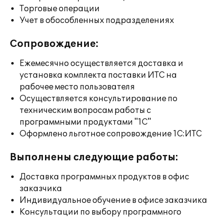
Торговые операции
Учет в обособленных подразделениях
Сопровождение:
Ежемесячно осуществляется доставка и
установка комплекта поставки ИТС на
рабочее место пользователя
Осуществляется консультирование по
техническим вопросам работы с
программными продуктами "1С"
Оформлено льготное сопровождение 1С:ИТС
Выполнены следующие работы:
Доставка программных продуктов в офис
заказчика
Индивидуальное обучение в офисе заказчика
Консультации по выбору программного