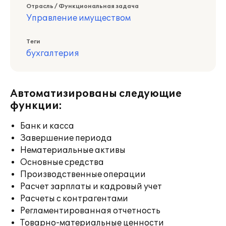
Отрасль / Функциональная задача
Управление имуществом
Теги
бухгалтерия
Автоматизированы следующие
функции:
Банк и касса
Завершение периода
Нематериальные активы
Основные средства
Производственные операции
Расчет зарплаты и кадровый учет
Расчеты с контрагентами
Регламентированная отчетность
Товарно-материальные ценности