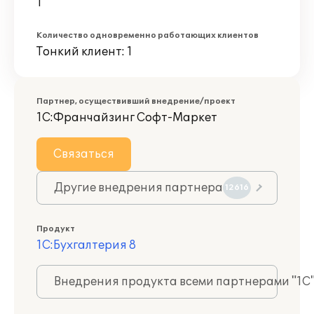
1
Количество одновременно работающих клиентов
Тонкий клиент: 1
Партнер, осуществивший внедрение/проект
1С:Франчайзинг Софт-Маркет
Связаться
Другие внедрения партнера
12616
Продукт
1С:Бухгалтерия 8
Внедрения продукта всеми партнерами "1С