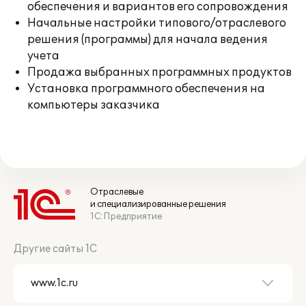
обеспечения и вариантов его сопровождения
Начальные настройки типового/отраслевого
решения (программы) для начала ведения
учета
Продажа выбранных программных продуктов
Установка программного обеспечения на
компьютеры заказчика
Отраслевые
и специализированные решения
1С:Предприятие
Другие сайты 1С