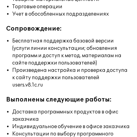
Торговые операции
Учет в обособленных подразделениях
Сопровождение:
Бесплатная поддержка базовой версии
(услуги линии консультации; обновления
программ и доступ к метод. материалам на
сайте поддержки пользователей)
Произведена настройка и проверка доступа
к сайту поддержки пользователей
users.v8.1c.ru
Выполнены следующие работы:
Доставка программных продуктов в офис
заказчика
Индивидуальное обучение в офисе заказчика
Консультации по выбору программного