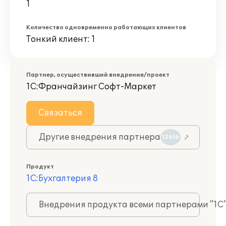
1
Количество одновременно работающих клиентов
Тонкий клиент: 1
Партнер, осуществивший внедрение/проект
1С:Франчайзинг Софт-Маркет
Связаться
Другие внедрения партнера
12616
Продукт
1С:Бухгалтерия 8
Внедрения продукта всеми партнерами "1С