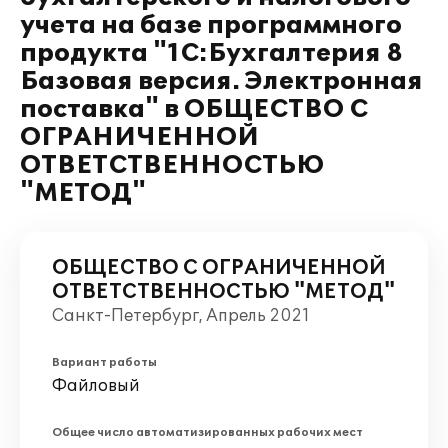
учета на базе программного
продукта "1С:Бухгалтерия 8
Базовая версия. Электронная
поставка" в ОБЩЕСТВО С
ОГРАНИЧЕННОЙ
ОТВЕТСТВЕННОСТЬЮ
"МЕТОД"
ОБЩЕСТВО С ОГРАНИЧЕННОЙ
ОТВЕТСТВЕННОСТЬЮ "МЕТОД"
Санкт-Петербург, Апрель 2021
Вариант работы
Файловый
Общее число автоматизированных рабочих мест