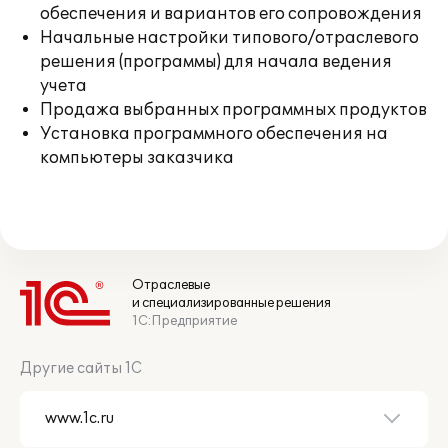
обеспечения и вариантов его сопровождения
Начальные настройки типового/отраслевого
решения (программы) для начала ведения
учета
Продажа выбранных программных продуктов
Установка программного обеспечения на
компьютеры заказчика
Отраслевые
и специализированные решения
1С:Предприятие
Другие сайты 1С