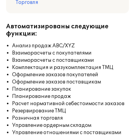
Торговля
Автоматизированы следующие
функции:
Анализ продаж ABC/XYZ
Взаиморасчеты с покупателями
Взаиморасчеты с поставщиками
Комплектация и разукомплектация ТМЦ
Оформление заказов покупателей
Оформление заказов поставщикам
Планирование закупок
Планирование продаж
Расчет нормативной себестоимости заказов
Резервирование ТМЦ
Розничная торговля
Управление ордерным складом
Управление отношениями с поставщиками