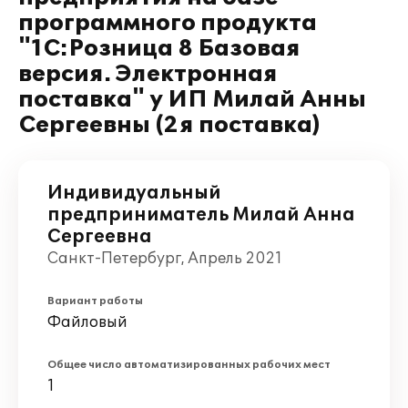
программного продукта
"1С:Розница 8 Базовая
версия. Электронная
поставка" у ИП Милай Анны
Сергеевны (2я поставка)
Индивидуальный
предприниматель Милай Анна
Сергеевна
Санкт-Петербург, Апрель 2021
Вариант работы
Файловый
Общее число автоматизированных рабочих мест
1