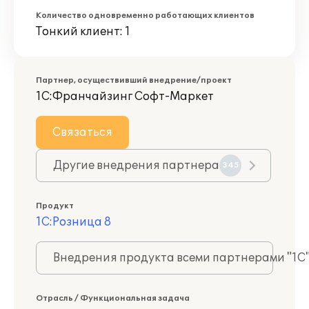
Количество одновременно работающих клиентов
Тонкий клиент: 1
Партнер, осуществивший внедрение/проект
1С:Франчайзинг Софт-Маркет
Связаться
Другие внедрения партнера
345
Продукт
1С:Розница 8
Внедрения продукта всеми партнерами "1С
Отрасль / Функциональная задача