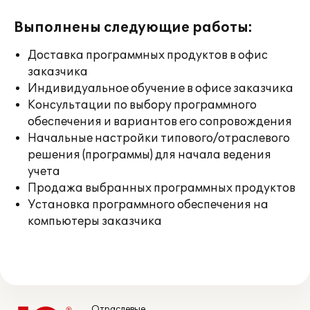
Выполнены следующие работы:
Доставка программных продуктов в офис
заказчика
Индивидуальное обучение в офисе заказчика
Консультации по выбору программного
обеспечения и вариантов его сопровождения
Начальные настройки типового/отраслевого
решения (программы) для начала ведения
учета
Продажа выбранных программных продуктов
Установка программного обеспечения на
компьютеры заказчика
Отраслевые