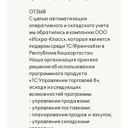
ОТЗЫВ
С целью автоматизации
оперативного и складского учета
мы обратились в компанию ООО
«Искра-Класс», которая является
лидером среди 1С:Франчайзи в
Республике Башкортостан.
Наша организация приняла
решение об использовании
программного продукта
«1С:Управление торговлей 8»,
исходя из следующих
возможностей программы:
- управление продажами;
- управление поставками;
- планирование продаж и закупок;
- управление складскими