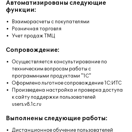
Автоматизированы следующие
функции:
Взаиморасчеты с покупателями
Розничная торговля
Учет продаж ТМЦ
Сопровождение:
Осуществляется консультирование по
техническим вопросам работы с
программными продуктами "1С"
Оформлено льготное сопровождение 1С:ИТС
Произведена настройка и проверка доступа
к сайту поддержки пользователей
users.v8.1c.ru
Выполнены следующие работы:
Дистанционное обучение пользователей