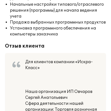
Начальные настройки типового/отраслевого
решения (программы) для начала ведения
учета
Продажа выбранных программных продуктов
Установка программного обеспечения на
компьютеры заказчика
Отзыв клиента
Для клиентов компании «Искра-
Класс»
Наша организация ИП Овчаров
Сергей Анатольевич
Сфера деятельности нашей
организации: Торговля розничная