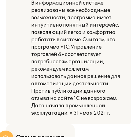
В информационной системе
реализованы все необходимые
возможности, программа имеет
интуитивно понятный интерфейс,
позволяющий легко и комфортно
работать в системе. Считаем, что
программа «1С:Управление
торговлей 8» соответствует
потребностям организации,
рекомендуем коллегам
использовать данное решение для
автоматизации деятельности.
Против публикации данного
отзыва на сайте 1С не возражаем.
Дата начала промышленной
эксплуатации: « 31 » мая 2021 г.