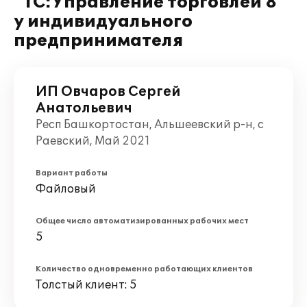
"1С:Управление торговлей 8"
у индивидуального
предпринимателя
ИП Овчаров Сергей
Анатольевич
Респ Башкортостан, Альшеевский р-н, с
Раевский, Май 2021
Вариант работы
Файловый
Общее число автоматизированных рабочих мест
5
Количество одновременно работающих клиентов
Толстый клиент: 5