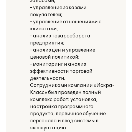
запасами;
- управление заказами
покупателей;
- управление отношениями с
клиентами;
- анализ товарооборота
предприятия;
- анализ цен и управление
ценовой политикой;
- мониторинг и анализ
эффективности торговой
деятельности.
Сотрудниками компании «Искра-
Класс» был проведен полный
комплекс работ: установка,
настройка программного
продукта, первичное обучение
персонала и ввод системы в
эксплуатацию.