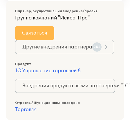
Партнер, осуществивший внедрение/проект
Группа компаний "Искра-Про"
Связаться
Другие внедрения партнера
284
Продукт
1С:Управление торговлей 8
Внедрения продукта всеми партнерами "1С
Отрасль / Функциональная задача
Торговля