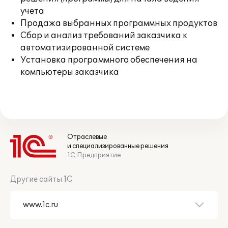
учета
Продажа выбранных программных продуктов
Сбор и анализ требований заказчика к
автоматизированной системе
Установка программного обеспечения на
компьютеры заказчика
Отраслевые
и специализированные решения
1С:Предприятие
Другие сайты 1С