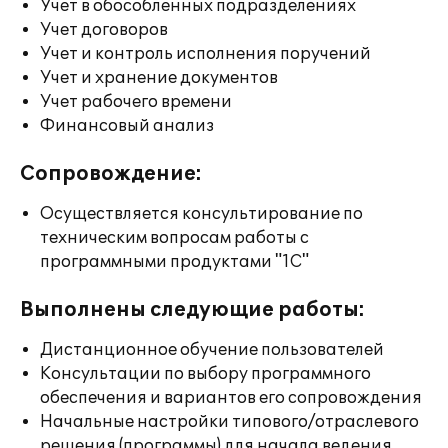
Учет в обособленных подразделениях
Учет договоров
Учет и контроль исполнения поручений
Учет и хранение документов
Учет рабочего времени
Финансовый анализ
Сопровождение:
Осуществляется консультирование по
техническим вопросам работы с
программными продуктами "1С"
Выполнены следующие работы:
Дистанционное обучение пользователей
Консультации по выбору программного
обеспечения и вариантов его сопровождения
Начальные настройки типового/отраслевого
решения (программы) для начала ведения