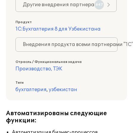
Другие внедрения партнера
647
Продукт
1С:Бухгалтерия 8 для Узбекистана
Внедрения продукта всеми партнерами "1С
Отрасль / Функциональная задача
Производство, ТЭК
Теги
бухгалтерия
,
узбекистан
Автоматизированы следующие
функции:
Автоматизация бизнес-процессов