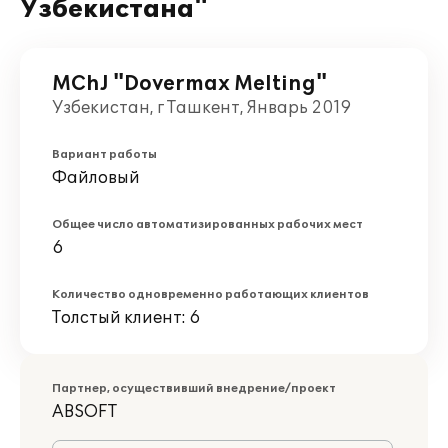
Узбекистана"
MChJ "Dovermax Melting"
Узбекистан, г Ташкент, Январь 2019
Вариант работы
Файловый
Общее число автоматизированных рабочих мест
6
Количество одновременно работающих клиентов
Толстый клиент: 6
Партнер, осуществивший внедрение/проект
ABSOFT