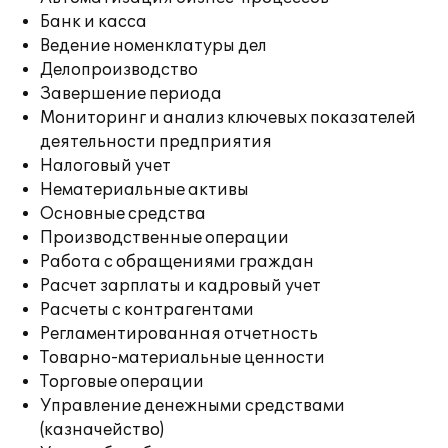
Банк и касса
Ведение номенклатуры дел
Делопроизводство
Завершение периода
Мониторинг и анализ ключевых показателей
деятельности предприятия
Налоговый учет
Нематериальные активы
Основные средства
Производственные операции
Работа с обращениями граждан
Расчет зарплаты и кадровый учет
Расчеты с контрагентами
Регламентированная отчетность
Товарно-материальные ценности
Торговые операции
Управление денежными средствами
(казначейство)