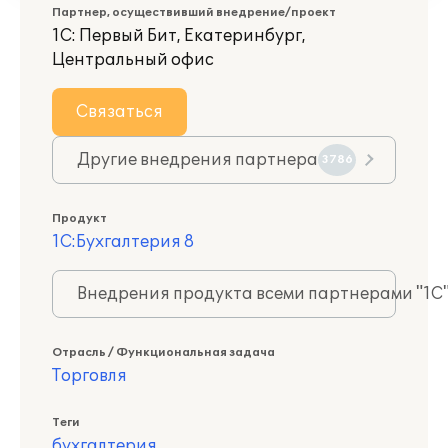
Партнер, осуществивший внедрение/проект
1С: Первый Бит, Екатеринбург,
Центральный офис
Связаться
Другие внедрения партнера
3786
Продукт
1С:Бухгалтерия 8
Внедрения продукта всеми партнерами "1С
Отрасль / Функциональная задача
Торговля
Теги
бухгалтерия