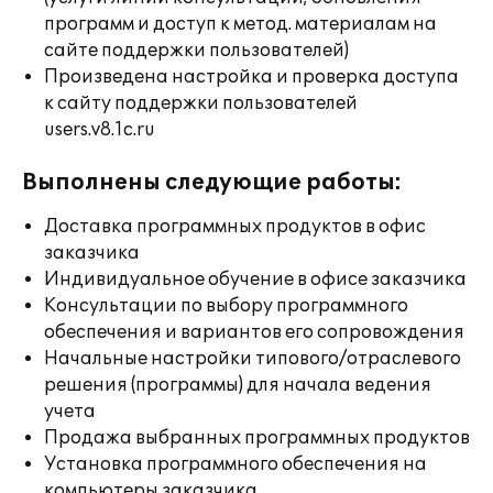
программ и доступ к метод. материалам на
сайте поддержки пользователей)
Произведена настройка и проверка доступа
к сайту поддержки пользователей
users.v8.1c.ru
Выполнены следующие работы:
Доставка программных продуктов в офис
заказчика
Индивидуальное обучение в офисе заказчика
Консультации по выбору программного
обеспечения и вариантов его сопровождения
Начальные настройки типового/отраслевого
решения (программы) для начала ведения
учета
Продажа выбранных программных продуктов
Установка программного обеспечения на
компьютеры заказчика