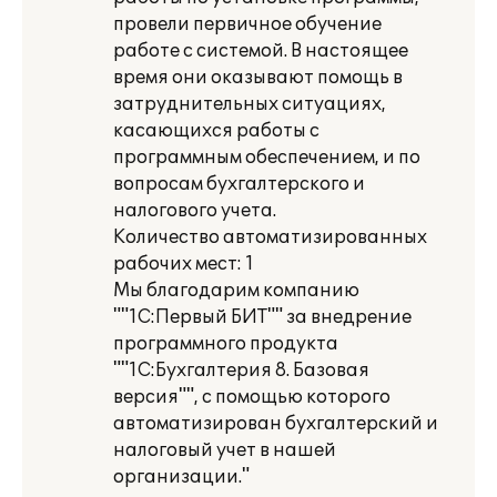
провели первичное обучение
работе с системой. В настоящее
время они оказывают помощь в
затруднительных ситуациях,
касающихся работы с
программным обеспечением, и по
вопросам бухгалтерского и
налогового учета.
Количество автоматизированных
рабочих мест: 1
Мы благодарим компанию
""1С:Первый БИТ"" за внедрение
программного продукта
""1С:Бухгалтерия 8. Базовая
версия"", с помощью которого
автоматизирован бухгалтерский и
налоговый учет в нашей
организации."