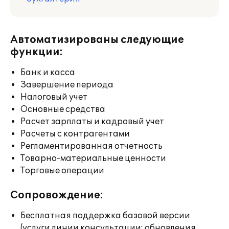
Автоматизированы следующие
функции:
Банк и касса
Завершение периода
Налоговый учет
Основные средства
Расчет зарплаты и кадровый учет
Расчеты с контрагентами
Регламентированная отчетность
Товарно-материальные ценности
Торговые операции
Сопровождение:
Бесплатная поддержка базовой версии
(услуги линии консультации; обновления