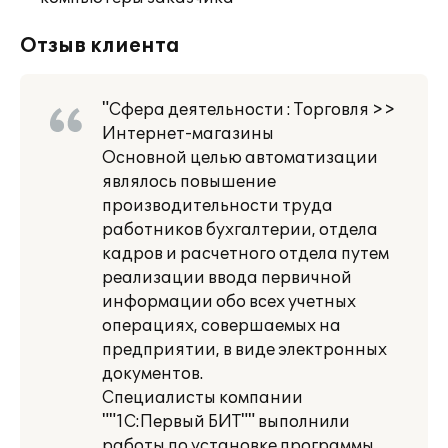
Отзыв клиента
"Сфера деятельности : Торговля >>
Интернет-магазины
Основной целью автоматизации
являлось повышение
производительности труда
работников бухгалтерии, отдела
кадров и расчетного отдела путем
реализации ввода первичной
информации обо всех учетных
операциях, совершаемых на
предприятии, в виде электронных
документов.
Специалисты компании
""1С:Первый БИТ"" выполнили
работы по установке программы,