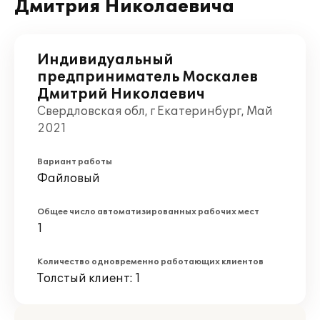
Дмитрия Николаевича
Индивидуальный
предприниматель Москалев
Дмитрий Николаевич
Свердловская обл, г Екатеринбург, Май
2021
Вариант работы
Файловый
Общее число автоматизированных рабочих мест
1
Количество одновременно работающих клиентов
Толстый клиент: 1