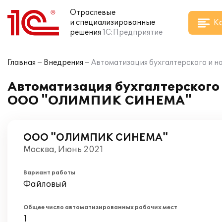
Отраслевые
К
и специализированные
решения
1С:Предприятие
Главная
Внедрения
Автоматизация бухгалтерского и 
Автоматизация бухгалтерского и
ООО "ОЛИМПИК СИНЕМА"
ООО "ОЛИМПИК СИНЕМА"
Москва, Июнь 2021
Вариант работы
Файловый
Общее число автоматизированных рабочих мест
1