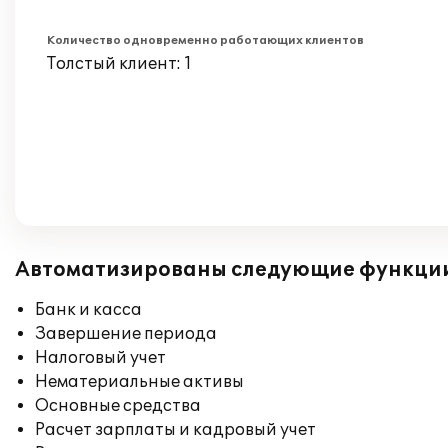
Количество одновременно работающих клиентов
Толстый клиент: 1
Автоматизированы следующие функци
Банк и касса
Завершение периода
Налоговый учет
Нематериальные активы
Основные средства
Расчет зарплаты и кадровый учет