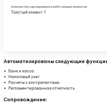
Количество одновременно работающих клиентов
Толстый клиент: 1
Автоматизированы следующие функци
Банк и касса
Налоговый учет
Расчеты с контрагентами
Регламентированная отчетность
Сопровождение: