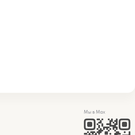
Мы в Max