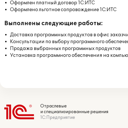
Оформлен платный договор 1С:ИТС
Оформлено льготное сопровождение 1С:ИТС
Выполнены следующие работы:
Доставка программных продуктов в офис заказч
Консультации по выбору программного обеспече
Продажа выбранных программных продуктов
Установка программного обеспечения на компь
Отраслевые
и специализированные решения
1С:Предприятие