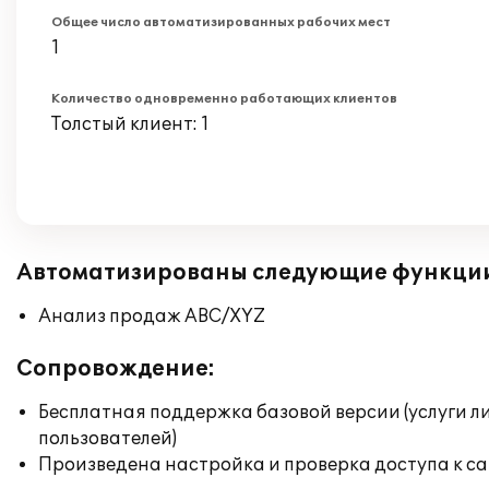
Общее число автоматизированных рабочих мест
1
Количество одновременно работающих клиентов
Толстый клиент: 1
Автоматизированы следующие функци
Анализ продаж ABC/XYZ
Сопровождение:
Бесплатная поддержка базовой версии (услуги л
пользователей)
Произведена настройка и проверка доступа к сай