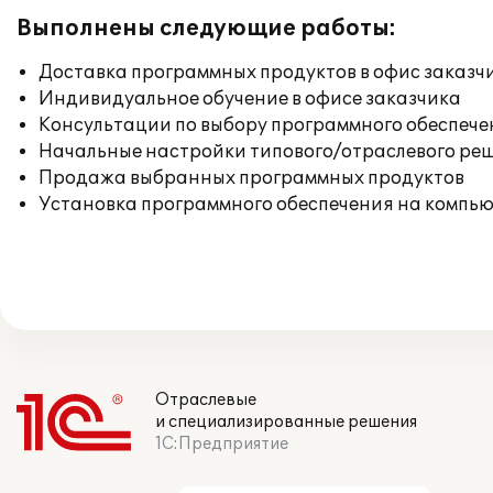
Выполнены следующие работы:
Доставка программных продуктов в офис заказч
Индивидуальное обучение в офисе заказчика
Консультации по выбору программного обеспече
Начальные настройки типового/отраслевого реш
Продажа выбранных программных продуктов
Установка программного обеспечения на компь
Отраслевые
и специализированные решения
1С:Предприятие