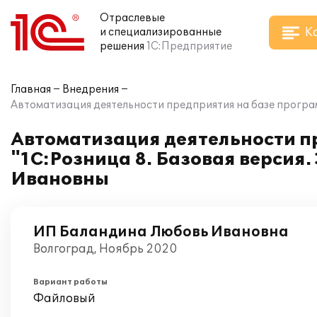
Отраслевые
К
и специализированные
решения
1С:Предприятие
Главная
Внедрения
Автоматизация деятельности предприятия на базе програ
Автоматизация деятельности п
"1С:Розница 8. Базовая версия
Ивановны
ИП Баландина Любовь Ивановна
Волгоград, Ноябрь 2020
Вариант работы
Файловый