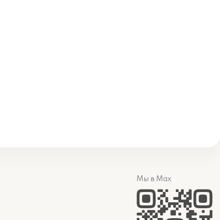
Мы в Max