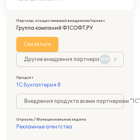
Партнер, осуществивший внедрение/проект
Группа компаний Ф1СОФТ.РУ
Связаться
Другие внедрения партнера
1583
Продукт
1С:Бухгалтерия 8
Внедрения продукта всеми партнерами "1С
Отрасль / Функциональная задача
Рекламные агентства