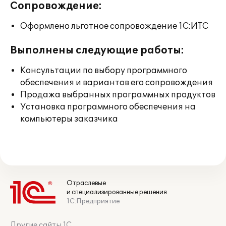
Сопровождение:
Оформлено льготное сопровождение 1С:ИТС
Выполнены следующие работы:
Консультации по выбору программного
обеспечения и вариантов его сопровождения
Продажа выбранных программных продуктов
Установка программного обеспечения на
компьютеры заказчика
Отраслевые
и специализированные решения
1С:Предприятие
Другие сайты 1С