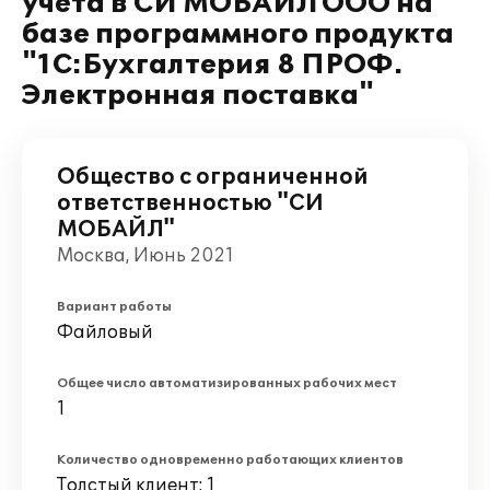
учета в СИ МОБАЙЛ ООО на
базе программного продукта
"1С:Бухгалтерия 8 ПРОФ.
Электронная поставка"
Общество с ограниченной
ответственностью "СИ
МОБАЙЛ"
Москва, Июнь 2021
Вариант работы
Файловый
Общее число автоматизированных рабочих мест
1
Количество одновременно работающих клиентов
Толстый клиент: 1