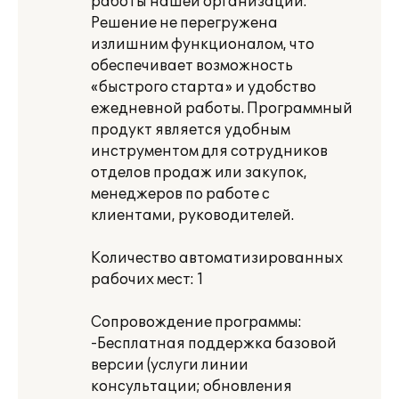
работы нашей организации.
Решение не перегружена
излишним функционалом, что
обеспечивает возможность
«быстрого старта» и удобство
ежедневной работы. Программный
продукт является удобным
инструментом для сотрудников
отделов продаж или закупок,
менеджеров по работе с
клиентами, руководителей.
Количество автоматизированных
рабочих мест: 1
Сопровождение программы:
-Бесплатная поддержка базовой
версии (услуги линии
консультации; обновления