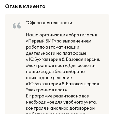
Отзыв клиента
"Сфера деятельности:
Наша организация обратилась в
«Первый БИТ» за выполнением
работ по автоматизации
деятельности на платформе
«1С:Бухгалтерия 8. Базовая версия.
Электронная пост». Для решения
наших задач было выбрано
прикладное решение
«1С:Бухгалтерия 8. Базовая версия.
Электронная пост».
В программе реализовано все
необходимое для удобного учета,
контроля и анализа договорной