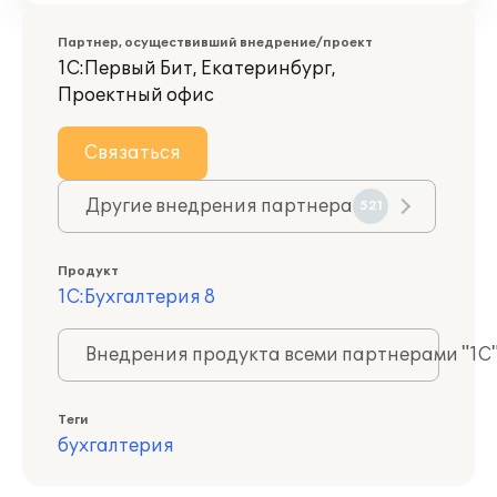
Партнер, осуществивший внедрение/проект
1С:Первый Бит, Екатеринбург,
Проектный офис
Связаться
Другие внедрения партнера
521
Продукт
1С:Бухгалтерия 8
Внедрения продукта всеми партнерами "1С
Теги
бухгалтерия