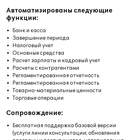
Автоматизированы следующие
функции:
Банк и касса
Завершение периода
Налоговый учет
Основные средства
Расчет зарплаты и кадровый учет
Расчеты с контрагентами
Регламентированная отчетность
Регламентированная отчетность
Товарно-материальные ценности
Торговые операции
Сопровождение:
Бесплатная поддержка базовой версии
(услуги линии консультации; обновления