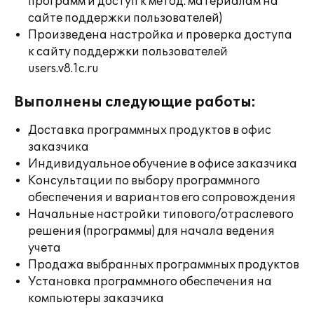
программ и доступ к метод. материалам на
сайте поддержки пользователей)
Произведена настройка и проверка доступа
к сайту поддержки пользователей
users.v8.1c.ru
Выполнены следующие работы:
Доставка программных продуктов в офис
заказчика
Индивидуальное обучение в офисе заказчика
Консультации по выбору программного
обеспечения и вариантов его сопровождения
Начальные настройки типового/отраслевого
решения (программы) для начала ведения
учета
Продажа выбранных программных продуктов
Установка программного обеспечения на
компьютеры заказчика