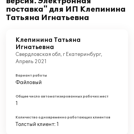
версия. Электронная
поставка" для ИП Клепинина
Татьяна Игнатьевна
Клепинина Татьяна
Игнатьевна
Свердловская обл, г Екатеринбург,
Апрель 2021
Вариант работы
Файловый
Общее число автоматизированных рабочих мест
1
Количество одновременно работающих клиентов
Толстый клиент: 1