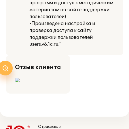
программ и доступ к методическим
материалам на сайте поддержки
пользователей)
-Произведена настройка и
проверка доступа к сайту
поддержки пользователей
users.v8.1c.ru."
Отзыв клиента
Отраслевые