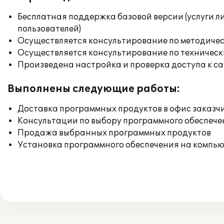
Бесплатная поддержка базовой версии (услуги л
пользователей)
Осуществляется консультирование по методичес
Осуществляется консультирование по техническ
Произведена настройка и проверка доступа к сай
Выполнены следующие работы:
Доставка программных продуктов в офис заказч
Консультации по выбору программного обеспече
Продажа выбранных программных продуктов
Установка программного обеспечения на компь