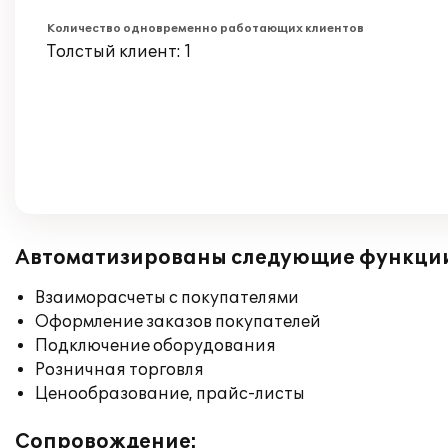
Количество одновременно работающих клиентов
Толстый клиент: 1
Автоматизированы следующие функци
Взаиморасчеты с покупателями
Оформление заказов покупателей
Подключение оборудования
Розничная торговля
Ценообразование, прайс-листы
Сопровождение: