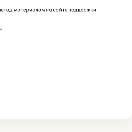
 метод. материалам на сайте поддержки
"