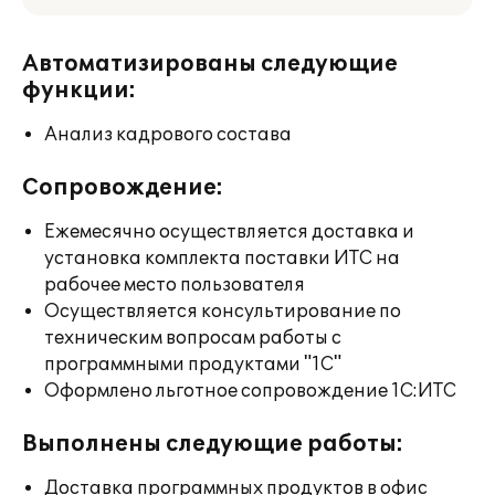
Автоматизированы следующие
функции:
Анализ кадрового состава
Сопровождение:
Ежемесячно осуществляется доставка и
установка комплекта поставки ИТС на
рабочее место пользователя
Осуществляется консультирование по
техническим вопросам работы с
программными продуктами "1С"
Оформлено льготное сопровождение 1С:ИТС
Выполнены следующие работы:
Доставка программных продуктов в офис