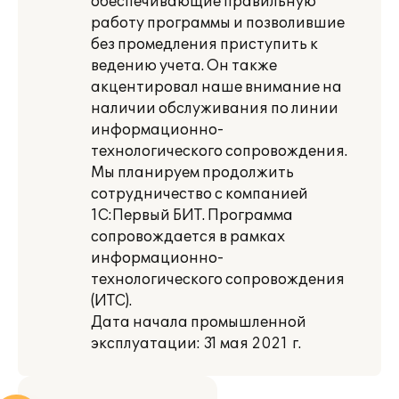
обеспечивающие правильную
работу программы и позволившие
без промедления приступить к
ведению учета. Он также
акцентировал наше внимание на
наличии обслуживания по линии
информационно-
технологического сопровождения.
Мы планируем продолжить
сотрудничество с компанией
1С:Первый БИТ. Программа
сопровождается в рамках
информационно-
технологического сопровождения
(ИТС).
Дата начала промышленной
эксплуатации: 31 мая 2021 г.