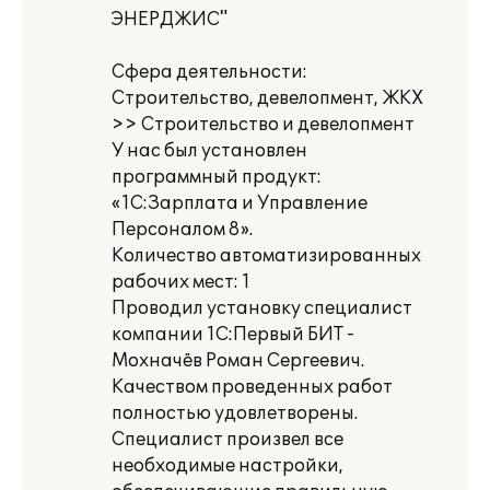
ЭНЕРДЖИС"
Сфера деятельности:
Строительство, девелопмент, ЖКХ
>> Строительство и девелопмент
У нас был установлен
программный продукт:
«1С:Зарплата и Управление
Персоналом 8».
Количество автоматизированных
рабочих мест: 1
Проводил установку специалист
компании 1С:Первый БИТ -
Мохначёв Роман Сергеевич.
Качеством проведенных работ
полностью удовлетворены.
Специалист произвел все
необходимые настройки,