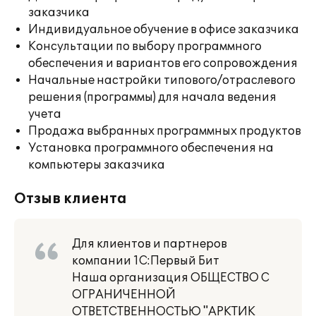
заказчика
Индивидуальное обучение в офисе заказчика
Консультации по выбору программного
обеспечения и вариантов его сопровождения
Начальные настройки типового/отраслевого
решения (программы) для начала ведения
учета
Продажа выбранных программных продуктов
Установка программного обеспечения на
компьютеры заказчика
Отзыв клиента
Для клиентов и партнеров
компании 1С:Первый Бит
Наша организация ОБЩЕСТВО С
ОГРАНИЧЕННОЙ
ОТВЕТСТВЕННОСТЬЮ "АРКТИК