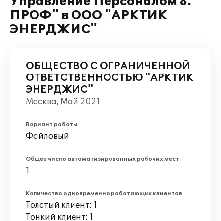
Управление Персоналом 8.
ПРОФ" в ООО "АРКТИК
ЭНЕРДЖИС"
ОБЩЕСТВО С ОГРАНИЧЕННОЙ
ОТВЕТСТВЕННОСТЬЮ "АРКТИК
ЭНЕРДЖИС"
Москва, Май 2021
Вариант работы
Файловый
Общее число автоматизированных рабочих мест
1
Количество одновременно работающих клиентов
Толстый клиент: 1
Тонкий клиент: 1