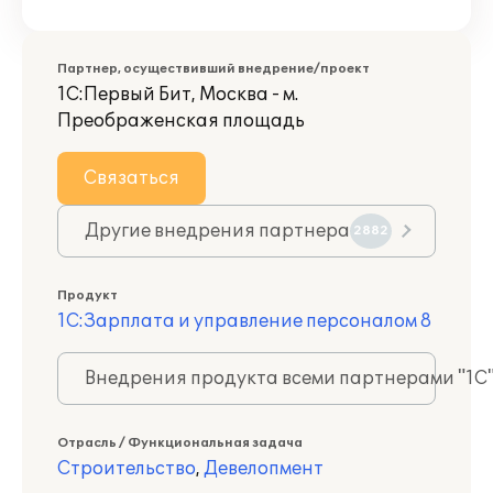
Партнер, осуществивший внедрение/проект
1С:Первый Бит, Москва - м.
Преображенская площадь
Связаться
Другие внедрения партнера
2882
Продукт
1С:Зарплата и управление персоналом 8
Внедрения продукта всеми партнерами "1С
Отрасль / Функциональная задача
Строительство
,
Девелопмент