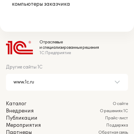
компьютеры заказчика
Отраслевые
и специализированные решения
1С:Предприятие
Другие сайты 1С
Каталог
О сайте
Внедрения
О решениях 1С
Публикации
Прайс-лист
Мероприятия
Поддержка
Партнеры
Обратная связь