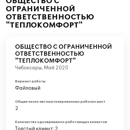
ОБЩЕСТВО С
ОГРАНИЧЕННОЙ
ОТВЕТСТВЕННОСТЬЮ
"ТЕПЛОКОМФОРТ"
ОБЩЕСТВО С ОГРАНИЧЕННОЙ
ОТВЕТСТВЕННОСТЬЮ
"ТЕПЛОКОМФОРТ"
Чебоксары, Май 2020
Вариант работы
Файловый
Общее число автоматизированных рабочих мест
2
Количество одновременно работающих клиентов
Толстый клиент: 2