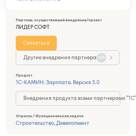
Партнер, осуществивший внедрение/проект
ЛИДЕР СОФТ
Связаться
Другие внедрения партнера
124
Продукт
1С-КАМИН: Зарплата. Версия 5.0
Внедрения продукта всеми партнерами "1С
Отрасль / Функциональная задача
Строительство
,
Девелопмент