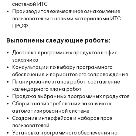
системой ИТС
Производится ежемесячное ознакомление
пользователей с новыми материалами ИТС
ПРОФ
Выполнены следующие работы:
Доставка программных продуктов в офис
заказчика
Консультации по выбору программного
обеспечения и вариантов его сопровождения
Планирование этапов работ, составление
календарного плана работ
Продажа выбранных программных продуктов
Сбор и анализ требований заказчика к
автоматизированной системе
Создание интерфейсов и наборов прав
пользователей
Установка программного обеспечения на