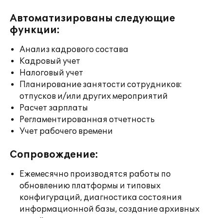
Автоматизированы следующие
функции:
Анализ кадрового состава
Кадровый учет
Налоговый учет
Планирование занятости сотрудников:
отпусков и/или других мероприятий
Расчет зарплаты
Регламентированная отчетность
Учет рабочего времени
Сопровождение:
Ежемесячно производятся работы по
обновлению платформы и типовых
конфигураций, диагностика состояния
информационной базы, создание архивных