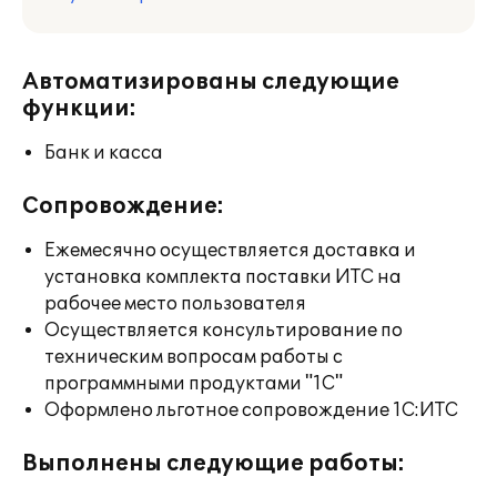
Автоматизированы следующие
функции:
Банк и касса
Сопровождение:
Ежемесячно осуществляется доставка и
установка комплекта поставки ИТС на
рабочее место пользователя
Осуществляется консультирование по
техническим вопросам работы с
программными продуктами "1С"
Оформлено льготное сопровождение 1С:ИТС
Выполнены следующие работы: