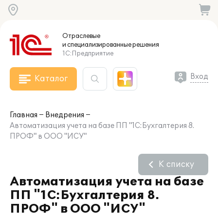
Отраслевые
и специализированные
решения
1С:Предприятие
Вход
Каталог
Главная
Внедрения
Автоматизация учета на базе ПП "1С:Бухгалтерия 8.
ПРОФ" в ООО "ИСУ"
К списку
Автоматизация учета на базе
ПП "1С:Бухгалтерия 8.
ПРОФ" в ООО "ИСУ"