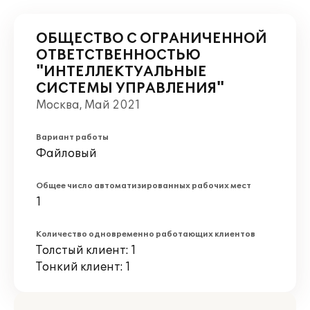
ОБЩЕСТВО С ОГРАНИЧЕННОЙ
ОТВЕТСТВЕННОСТЬЮ
"ИНТЕЛЛЕКТУАЛЬНЫЕ
СИСТЕМЫ УПРАВЛЕНИЯ"
Москва, Май 2021
Вариант работы
Файловый
Общее число автоматизированных рабочих мест
1
Количество одновременно работающих клиентов
Толстый клиент: 1
Тонкий клиент: 1