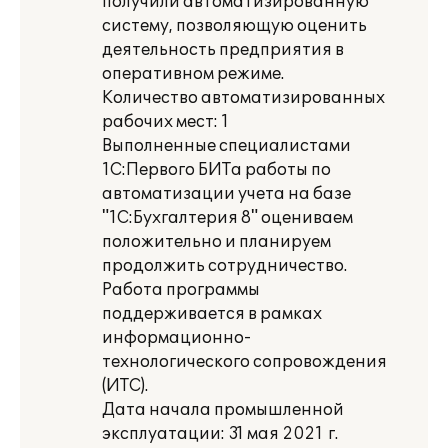
получили автоматизированную
систему, позволяющую оценить
деятельность предприятия в
оперативном режиме.
Количество автоматизированных
рабочих мест: 1
Выполненные специалистами
1С:Первого БИТа работы по
автоматизации учета на базе
"1С:Бухгалтерия 8" оцениваем
положительно и планируем
продолжить сотрудничество.
Работа программы
поддерживается в рамках
информационно-
технологического сопровождения
(ИТС).
Дата начала промышленной
эксплуатации: 31 мая 2021 г.