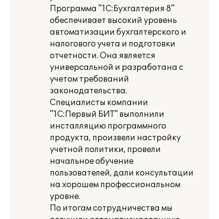
Программа "1С:Бухгалтерия 8"
обеспечивает высокий уровень
автоматизации бухгалтерского и
налогового учета и подготовки
отчетности. Она является
универсальной и разработана с
учетом требований
законодательства.
Специалисты компании
"1С:Первый БИТ" выполнили
инсталляцию программного
продукта, произвели настройку
учетной политики, провели
начальное обучение
пользователей, дали консультации
на хорошем профессиональном
уровне.
По итогам сотрудничества мы