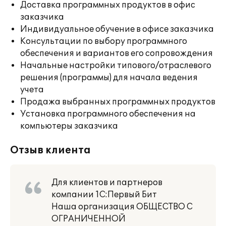
Доставка программных продуктов в офис
заказчика
Индивидуальное обучение в офисе заказчика
Консультации по выбору программного
обеспечения и вариантов его сопровождения
Начальные настройки типового/отраслевого
решения (программы) для начала ведения
учета
Продажа выбранных программных продуктов
Установка программного обеспечения на
компьютеры заказчика
Отзыв клиента
Для клиентов и партнеров
компании 1С:Первый Бит
Наша организация ОБЩЕСТВО С
ОГРАНИЧЕННОЙ