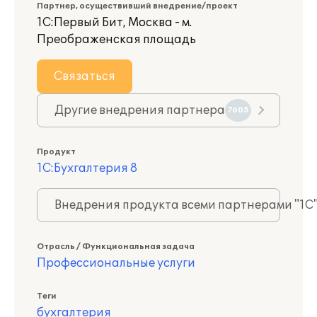
Партнер, осуществивший внедрение/проект
1С:Первый Бит, Москва - м.
Преображенская площадь
Связаться
Другие внедрения партнера
7605
Продукт
1С:Бухгалтерия 8
Внедрения продукта всеми партнерами "1С
Отрасль / Функциональная задача
Профессиональные услуги
Теги
бухгалтерия