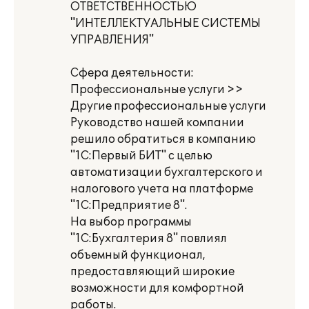
ОТВЕТСТВЕННОСТЬЮ
"ИНТЕЛЛЕКТУАЛЬНЫЕ СИСТЕМЫ
УПРАВЛЕНИЯ"
Сфера деятельности:
Профессиональные услуги >>
Другие профессиональные услуги
Руководство нашей компании
решило обратиться в компанию
"1С:Первый БИТ" с целью
автоматизации бухгалтерского и
налогового учета на платформе
"1С:Предприятие 8".
На выбор программы
"1С:Бухгалтерия 8" повлиял
объемный функционал,
предоставляющий широкие
возможности для комфортной
работы.