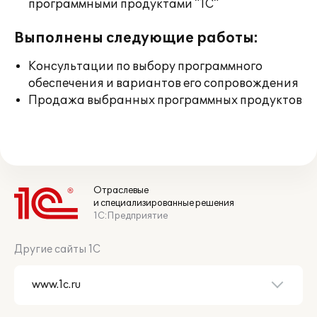
программными продуктами "1С"
Выполнены следующие работы:
Консультации по выбору программного
обеспечения и вариантов его сопровождения
Продажа выбранных программных продуктов
Отраслевые
и специализированные решения
1С:Предприятие
Другие сайты 1С