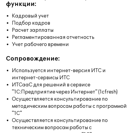
функции:
Кадровый учет
Подбор кадров
Расчет зарплаты
Регламентированная отчетность
Учет рабочего времени
Сопровождение:
Используется интернет-версия ИТС и
интернет-сервисы ИТС
ИТСааС для решений в сервисе
"1С:Предприятие через Интернет" (1cfresh)
Осуществляется консультирование по
методическим вопросам работы с программой
"1С"
Осуществляется консультирование по
техническим вопросам работы с