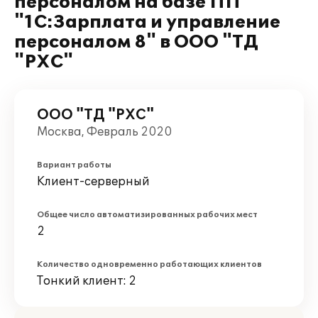
персоналом на базе ПП
"1C:Зарплата и управление
персоналом 8" в ООО "ТД
"РХС"
ООО "ТД "РХС"
Москва, Февраль 2020
Вариант работы
Клиент-серверный
Общее число автоматизированных рабочих мест
2
Количество одновременно работающих клиентов
Тонкий клиент: 2