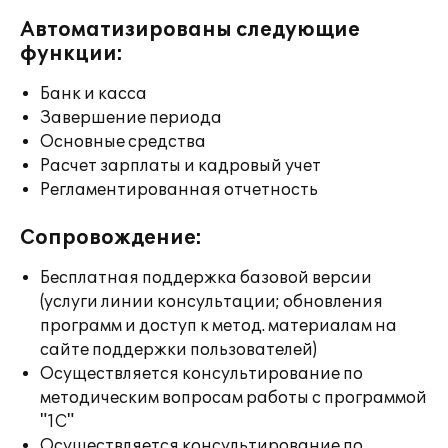
Автоматизированы следующие
функции:
Банк и касса
Завершение периода
Основные средства
Расчет зарплаты и кадровый учет
Регламентированная отчетность
Сопровождение:
Бесплатная поддержка базовой версии
(услуги линии консультации; обновления
программ и доступ к метод. материалам на
сайте поддержки пользователей)
Осуществляется консультирование по
методическим вопросам работы с программой
"1С"
Осуществляется консультирование по