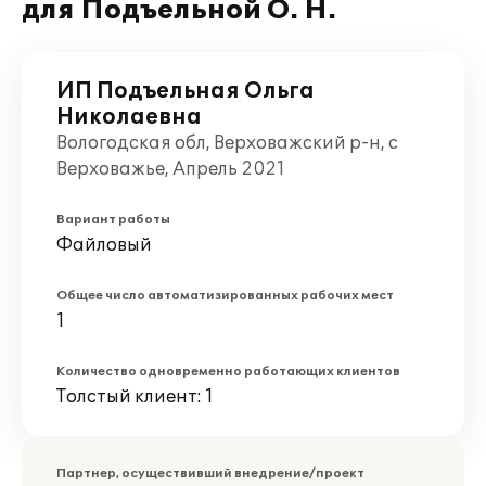
для Подъельной О. Н.
ИП Подъельная Ольга
Николаевна
Вологодская обл, Верховажский р-н, с
Верховажье, Апрель 2021
Вариант работы
Файловый
Общее число автоматизированных рабочих мест
1
Количество одновременно работающих клиентов
Толстый клиент: 1
Партнер, осуществивший внедрение/проект