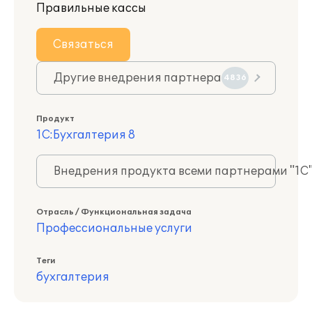
Правильные кассы
Связаться
Другие внедрения партнера
4836
Продукт
1С:Бухгалтерия 8
Внедрения продукта всеми партнерами "1С
Отрасль / Функциональная задача
Профессиональные услуги
Теги
бухгалтерия