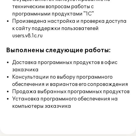
техническим вопросам работы с
программными продуктами "1С"
Произведена настройка и проверка доступа
к сайту поддержки пользователей
users.v8.1c.ru
Выполнены следующие работы:
Доставка программных продуктов в офис
заказчика
Консультации по выбору программного
обеспечения и вариантов его сопровождения
Продажа выбранных программных продуктов
Установка программного обеспечения на
компьютеры заказчика