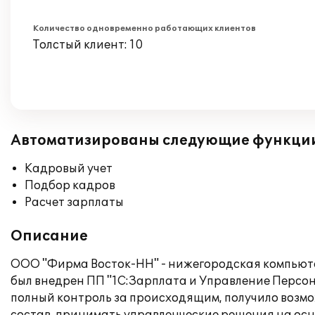
Количество одновременно работающих клиентов
Толстый клиент: 10
Автоматизированы следующие функци
Кадровый учет
Подбор кадров
Расчет зарплаты
Описание
ООО "Фирма Восток-НН" - нижегородская компьют
был внедрен ПП "1С:Зарплата и Управление Персо
полный контроль за происходящим, получило возм