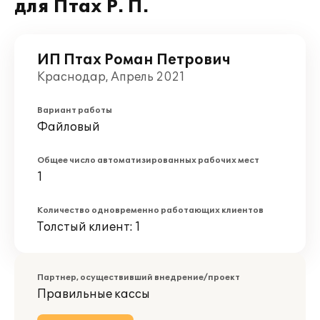
для Птах Р. П.
ИП Птах Роман Петрович
Краснодар, Апрель 2021
Вариант работы
Файловый
Общее число автоматизированных рабочих мест
1
Количество одновременно работающих клиентов
Толстый клиент: 1
Партнер, осуществивший внедрение/проект
Правильные кассы