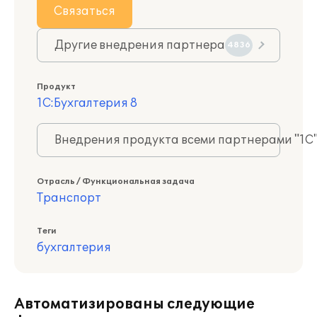
Связаться
Другие внедрения партнера
4836
Продукт
1С:Бухгалтерия 8
Внедрения продукта всеми партнерами "1С
Отрасль / Функциональная задача
Транспорт
Теги
бухгалтерия
Автоматизированы следующие