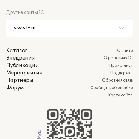
Другие сайты 1С
Каталог
О сайте
Внедрения
О решениях 1С
Публикации
Прайс-лист
Мероприятия
Поддержка
Партнеры
Обратная связь
Форум
Сообщить об ошибке
Карта сайта