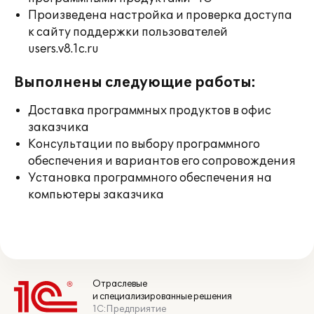
Произведена настройка и проверка доступа
к сайту поддержки пользователей
users.v8.1c.ru
Выполнены следующие работы:
Доставка программных продуктов в офис
заказчика
Консультации по выбору программного
обеспечения и вариантов его сопровождения
Установка программного обеспечения на
компьютеры заказчика
Отраслевые
и специализированные решения
1С:Предприятие