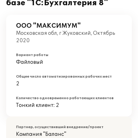
базе "1С:Бухгалтерия 8"
ООО "МАКСИМУМ"
Московская обл, г Жуковский, Октябрь
2020
Вариант работы
Файловый
Общее число автоматизированных рабочих мест
2
Количество одновременно работающих клиентов
Тонкий клиент: 2
Партнер, осуществивший внедрение/проект
Компания "Баланс"