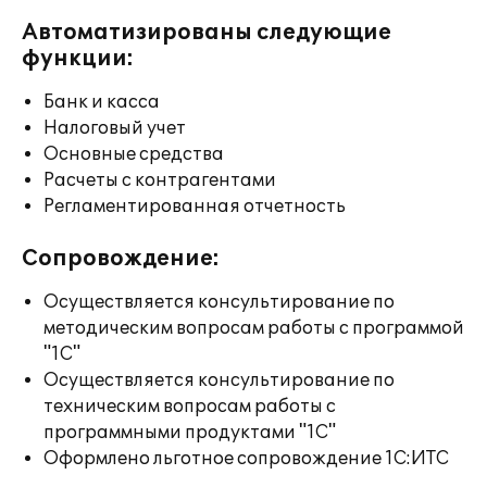
Автоматизированы следующие
функции:
Банк и касса
Налоговый учет
Основные средства
Расчеты с контрагентами
Регламентированная отчетность
Сопровождение:
Осуществляется консультирование по
методическим вопросам работы с программой
"1С"
Осуществляется консультирование по
техническим вопросам работы с
программными продуктами "1С"
Оформлено льготное сопровождение 1С:ИТС