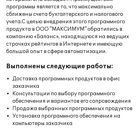
программы является то, что максимально
сближены счета бухгалтерского и налогового
учета.С целью внедрения этого программного
продукта в ООО "МАКСИМУМ" обратились в
компанию «Баланс», находящуюся на ведущих
строчках рейтингов в Интернете и имеющую
большой опыт в сфере автоматизации.
Выполнены следующие работы:
Доставка программных продуктов в офис
заказчика
Консультации по выбору программного
обеспечения и вариантов его сопровождения
Продажа выбранных программных продуктов
Установка программного обеспечения на
компьютеры заказчика