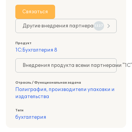
Связаться
Другие внедрения партнера
1337
Продукт
1С:Бухгалтерия 8
Внедрения продукта всеми партнерами "1С
Отрасль / Функциональная задача
Полиграфия, производители упаковки и
издательства
Теги
бухгалтерия