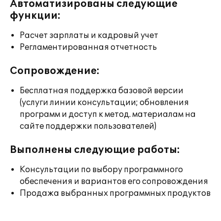
Автоматизированы следующие
функции:
Расчет зарплаты и кадровый учет
Регламентированная отчетность
Сопровождение:
Бесплатная поддержка базовой версии
(услуги линии консультации; обновления
программ и доступ к метод. материалам на
сайте поддержки пользователей)
Выполнены следующие работы:
Консультации по выбору программного
обеспечения и вариантов его сопровождения
Продажа выбранных программных продуктов