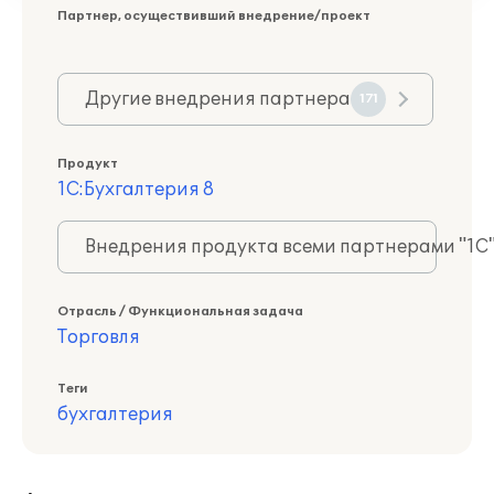
Партнер, осуществивший внедрение/проект
Другие внедрения партнера
171
Продукт
1С:Бухгалтерия 8
Внедрения продукта всеми партнерами "1С
Отрасль / Функциональная задача
Торговля
Теги
бухгалтерия