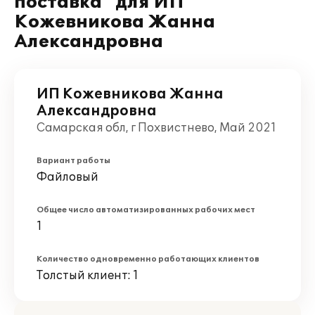
поставка" для ИП
Кожевникова Жанна
Александровна
ИП Кожевникова Жанна
Александровна
Самарская обл, г Похвистнево, Май 2021
Вариант работы
Файловый
Общее число автоматизированных рабочих мест
1
Количество одновременно работающих клиентов
Толстый клиент: 1