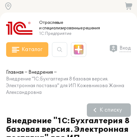
Отраслевые
и специализированные
решения
1С:Предприятие
Вход
Каталог
Главная
Внедрения
Внедрение "1С:Бухгалтерия 8 базовая версия.
Электронная поставка" для ИП Кожевникова Жанна
Александровна
К списку
Внедрение "1С:Бухгалтерия 8
базовая версия. Электронная