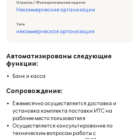
Отрасль / Функциональная задача
Некоммерческие организации
Теги
некоммерческая организация
Автоматизированы следующие
функции:
Банк и касса
Сопровождение:
Ежемесячно осуществляется доставка и
установка комплекта поставки ИТС на
рабочее место пользователя
Осуществляется консультирование по
техническим вопросам работы с