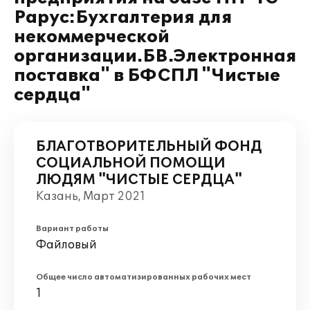
Рарус:Бухгалтерия для
некоммерческой
организации.БВ.Электронная
поставка" в БФСПЛ "Чистые
сердца"
БЛАГОТВОРИТЕЛЬНЫЙ ФОНД
СОЦИАЛЬНОЙ ПОМОЩИ
ЛЮДЯМ "ЧИСТЫЕ СЕРДЦА"
Казань, Март 2021
Вариант работы
Файловый
Общее число автоматизированных рабочих мест
1