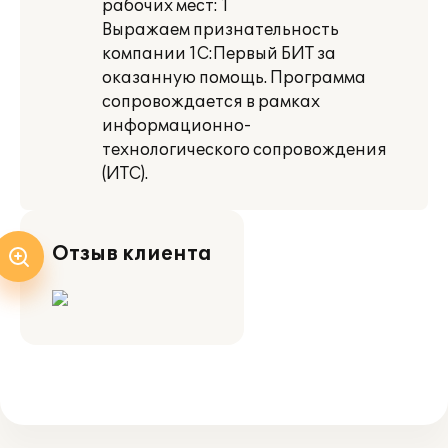
рабочих мест: 1
Выражаем признательность
компании 1С:Первый БИТ за
оказанную помощь. Программа
сопровождается в рамках
информационно-
технологического сопровождения
(ИТС).
Отзыв клиента