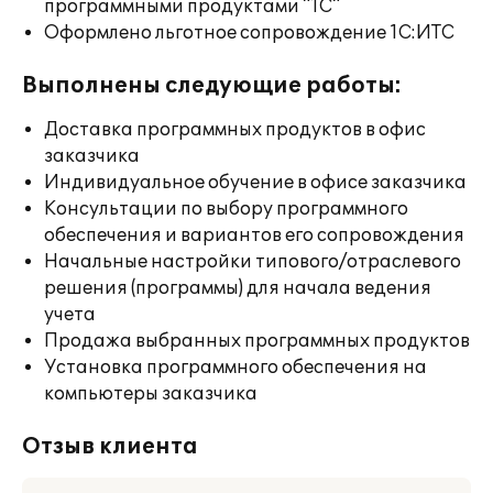
программными продуктами "1С"
Оформлено льготное сопровождение 1С:ИТС
Выполнены следующие работы:
Доставка программных продуктов в офис
заказчика
Индивидуальное обучение в офисе заказчика
Консультации по выбору программного
обеспечения и вариантов его сопровождения
Начальные настройки типового/отраслевого
решения (программы) для начала ведения
учета
Продажа выбранных программных продуктов
Установка программного обеспечения на
компьютеры заказчика
Отзыв клиента