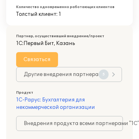
Количество одновременно работающих клиентов
Толстый клиент: 1
Партнер, осуществивший внедрение/проект
1С:Первый Бит, Казань
Связаться
Другие внедрения партнера
5
Продукт
1С-Рарус: Бухгалтерия для
некоммерческой организации
Внедрения продукта всеми партнерами "1С