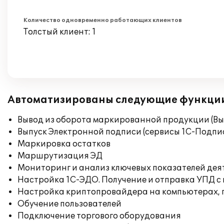
Количество одновременно работающих клиентов
Толстый клиент: 1
Автоматизированы следующие функци
Вывод из оборота маркированной продукции (Вы
Выпуск Электронной подписи (сервисы 1С-Подпис
Маркировка остатков
Маршрутизация ЭД
Мониторинг и анализ ключевых показателей де
Настройка 1С-ЭДО. Получение и отправка УПД с
Настройка криптопровайдера на компьютерах,
Обучение пользователей
Подключение торгового оборудования