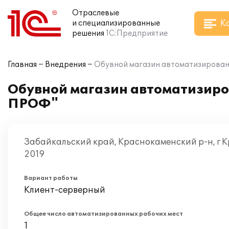
Отраслевые
К
и специализированные
решения
1С:Предприятие
Главная
Внедрения
Обувной магазин автоматизирован
Обувной магазин автоматизиро
ПРОФ"
Забайкальский край, Краснокаменский р-н, г 
2019
Вариант работы
Клиент-серверный
Общее число автоматизированных рабочих мест
1