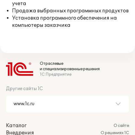
учета
Продажа выбранных программных продуктов
Установка программного обеспечения на
компьютеры заказчика
Отраслевые
и специализированные решения
1С:Предприятие
Другие сайты 1С
Каталог
О сайте
Внедрения
О решениях 1С