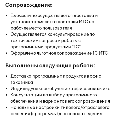
Сопровождение:
Ежемесячно осуществляется доставка и
установка комплекта поставки ИТС на
рабочее место пользователя
Осуществляется консультирование по
техническим вопросам работы с
программными продуктами "1С"
Оформлено льготное сопровождение 1С:ИТС
Выполнены следующие работы:
Доставка программных продуктов в офис
заказчика
Индивидуальное обучение в офисе заказчика
Консультации по выбору программного
обеспечения и вариантов его сопровождения
Начальные настройки типового/отраслевого
решения (программы) для начала ведения