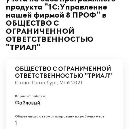
продукта "1С:Управление
нашей фирмой 8 ПРОФ" в
ОБЩЕСТВО С
ОГРАНИЧЕННОЙ
ОТВЕТСТВЕННОСТЬЮ
"ТРИАЛ"
ОБЩЕСТВО С ОГРАНИЧЕННОЙ
ОТВЕТСТВЕННОСТЬЮ "ТРИАЛ"
Санкт-Петербург, Май 2021
Вариант работы
Файловый
Общее число автоматизированных рабочих мест
1