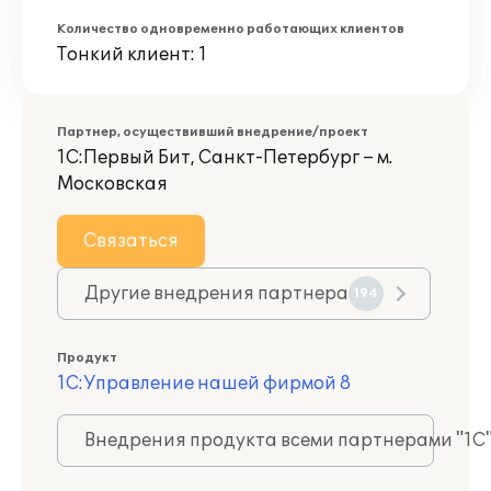
Количество одновременно работающих клиентов
Тонкий клиент: 1
Партнер, осуществивший внедрение/проект
1С:Первый Бит, Санкт-Петербург – м.
Московская
Связаться
Другие внедрения партнера
194
Продукт
1С:Управление нашей фирмой 8
Внедрения продукта всеми партнерами "1С