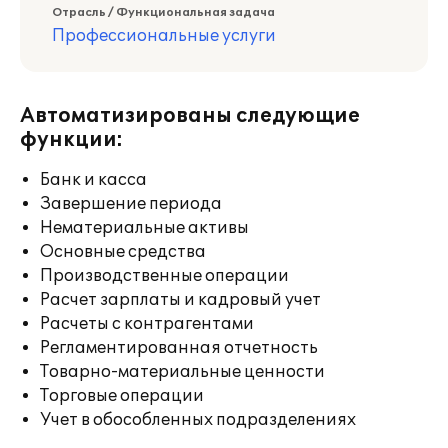
Отрасль / Функциональная задача
Профессиональные услуги
Автоматизированы следующие
функции:
Банк и касса
Завершение периода
Нематериальные активы
Основные средства
Производственные операции
Расчет зарплаты и кадровый учет
Расчеты с контрагентами
Регламентированная отчетность
Товарно-материальные ценности
Торговые операции
Учет в обособленных подразделениях