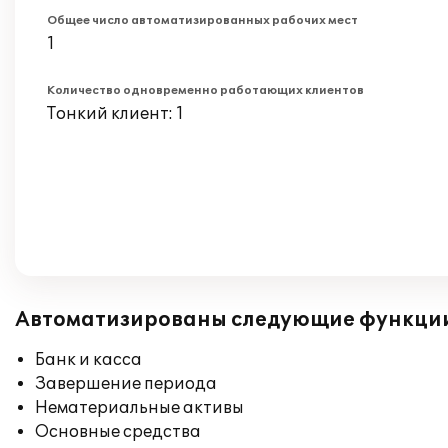
Общее число автоматизированных рабочих мест
1
Количество одновременно работающих клиентов
Тонкий клиент: 1
Автоматизированы следующие функци
Банк и касса
Завершение периода
Нематериальные активы
Основные средства