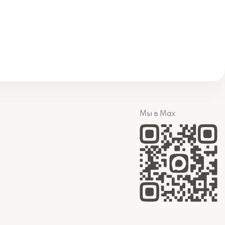
Мы в Max