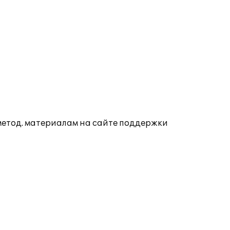
 метод. материалам на сайте поддержки