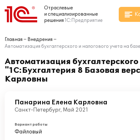
Отраслевые
К
и специализированные
решения
1С:Предприятие
Главная
Внедрения
Автоматизация бухгалтерского и налогового учета на баз
Автоматизация бухгалтерского 
"1С:Бухгалтерия 8 Базовая вер
Карловны
Панарина Елена Карловна
Санкт-Петербург, Май 2021
Вариант работы
Файловый