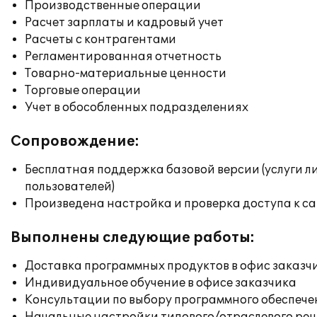
Производственные операции
Расчет зарплаты и кадровый учет
Расчеты с контрагентами
Регламентированная отчетность
Товарно-материальные ценности
Торговые операции
Учет в обособленных подразделениях
Сопровождение:
Бесплатная поддержка базовой версии (услуги л
пользователей)
Произведена настройка и проверка доступа к сай
Выполнены следующие работы:
Доставка программных продуктов в офис заказч
Индивидуальное обучение в офисе заказчика
Консультации по выбору программного обеспече