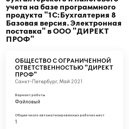
учета на базе программного
продукта "1С:Бухгалтерия 8
Базовая версия. Электронная
поставка" в ООО "ДИРЕКТ
ПРОФ"
ОБЩЕСТВО С ОГРАНИЧЕННОЙ
ОТВЕТСТВЕННОСТЬЮ "ДИРЕКТ
ПРОФ"
Санкт-Петербург, Май 2021
Вариант работы
Файловый
Общее число автоматизированных рабочих мест
1