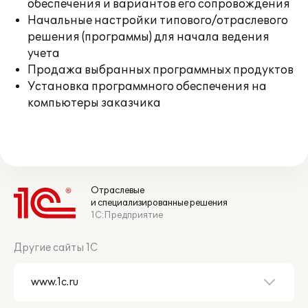
обеспечения и вариантов его сопровождения
Начальные настройки типового/отраслевого
решения (программы) для начала ведения
учета
Продажа выбранных программных продуктов
Установка программного обеспечения на
компьютеры заказчика
Отраслевые
и специализированные решения
1С:Предприятие
Другие сайты 1С