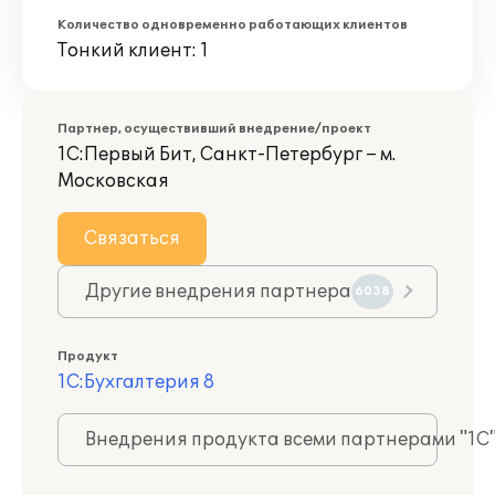
Количество одновременно работающих клиентов
Тонкий клиент: 1
Партнер, осуществивший внедрение/проект
1С:Первый Бит, Санкт-Петербург – м.
Московская
Связаться
Другие внедрения партнера
6038
Продукт
1С:Бухгалтерия 8
Внедрения продукта всеми партнерами "1С