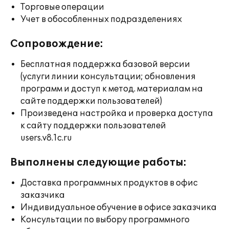
Торговые операции
Учет в обособленных подразделениях
Сопровождение:
Бесплатная поддержка базовой версии
(услуги линии консультации; обновления
программ и доступ к метод. материалам на
сайте поддержки пользователей)
Произведена настройка и проверка доступа
к сайту поддержки пользователей
users.v8.1c.ru
Выполнены следующие работы:
Доставка программных продуктов в офис
заказчика
Индивидуальное обучение в офисе заказчика
Консультации по выбору программного