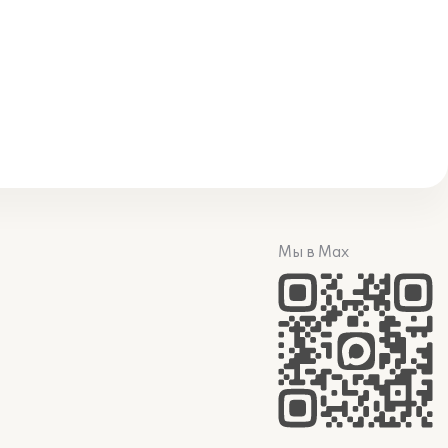
Мы в Max