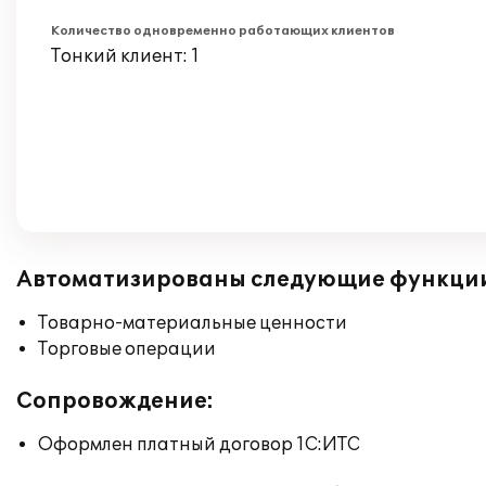
Количество одновременно работающих клиентов
Тонкий клиент: 1
Автоматизированы следующие функци
Товарно-материальные ценности
Торговые операции
Сопровождение:
Оформлен платный договор 1С:ИТС