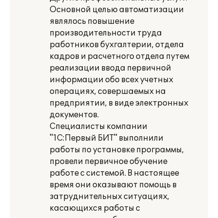
Основной целью автоматизации
являлось повышение
производительности труда
работников бухгалтерии, отдела
кадров и расчетного отдела путем
реализации ввода первичной
информации обо всех учетных
операциях, совершаемых на
предприятии, в виде электронных
документов.
Специалисты компании
"1С:Первый БИТ" выполнили
работы по установке программы,
провели первичное обучение
работе с системой. В настоящее
время они оказывают помощь в
затруднительных ситуациях,
касающихся работы с