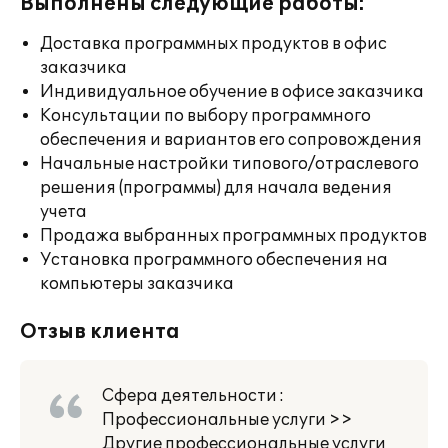
Выполнены следующие работы:
Доставка программных продуктов в офис
заказчика
Индивидуальное обучение в офисе заказчика
Консультации по выбору программного
обеспечения и вариантов его сопровождения
Начальные настройки типового/отраслевого
решения (программы) для начала ведения
учета
Продажа выбранных программных продуктов
Установка программного обеспечения на
компьютеры заказчика
Отзыв клиента
Сфера деятельности :
Профессиональные услуги >>
Другие профессиональные услуги