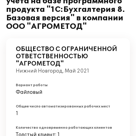
учета на базе программного
продукта "1С:Бухгалтерия 8.
Базовая версия" в компании
ООО "АГРОМЕТОД"
ОБЩЕСТВО С ОГРАНИЧЕННОЙ
ОТВЕТСТВЕННОСТЬЮ
"АГРОМЕТОД"
Нижний Новгород, Май 2021
Вариант работы
Файловый
Общее число автоматизированных рабочих мест
1
Количество одновременно работающих клиентов
Толстый клиент: 1