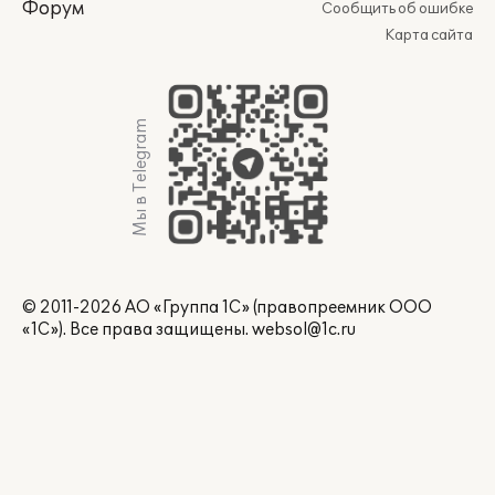
Форум
Сообщить об ошибке
Карта сайта
Мы в Telegram
© 2011-2026 АО «Группа 1С» (правопреемник ООО
«1С»). Все права защищены.
websol@1c.ru