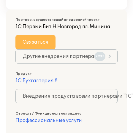
Партнер, осуществивший внедрение/проект
1С:Первый Бит Н.Новгород пл. Минина
Связаться
Другие внедрения партнера
2933
Продукт
1С:Бухгалтерия 8
Внедрения продукта всеми партнерами "1С
Отрасль / Функциональная задача
Профессиональные услуги