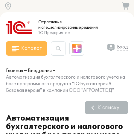
Отраслевые
и специализированные
решения
1С:Предприятие
Вход
Каталог
Главная
Внедрения
Автоматизация бухгалтерского и налогового учета на
базе программного продукта "1С:Бухгалтерия 8.
Базовая версия" в компании ООО "АГРОМЕТОД"
К списку
Автоматизация
бухгалтерского и налогового