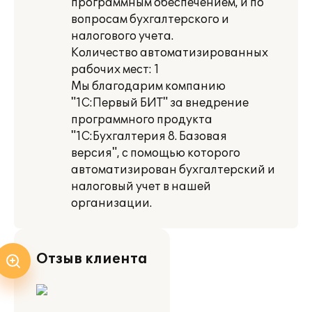
программным обеспечением, и по
вопросам бухгалтерского и
налогового учета.
Количество автоматизированных
рабочих мест: 1
Мы благодарим компанию
"1С:Первый БИТ" за внедрение
программного продукта
"1С:Бухгалтерия 8. Базовая
версия", с помощью которого
автоматизирован бухгалтерский и
налоговый учет в нашей
организации.
Отзыв клиента