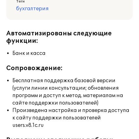
Теги
бухгалтерия
Автоматизированы следующие
функции:
Банк и касса
Сопровождение:
Бесплатная поддержка базовой версии
(услуги линии консультации; обновления
программ и доступ к метод. материалам на
сайте поддержки пользователей)
Произведена настройка и проверка доступа
к сайту поддержки пользователей
users.v8.1c.ru