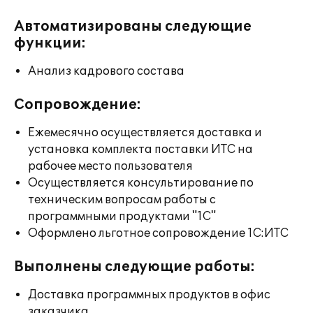
Автоматизированы следующие
функции:
Анализ кадрового состава
Сопровождение:
Ежемесячно осуществляется доставка и
установка комплекта поставки ИТС на
рабочее место пользователя
Осуществляется консультирование по
техническим вопросам работы с
программными продуктами "1С"
Оформлено льготное сопровождение 1С:ИТС
Выполнены следующие работы:
Доставка программных продуктов в офис
заказчика