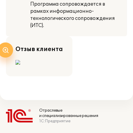
Программа сопровождается в
рамках информационно-
технологического сопровождения
(ИТС).
Отзыв клиента
Отраслевые
и специализированные решения
1С:Предприятие