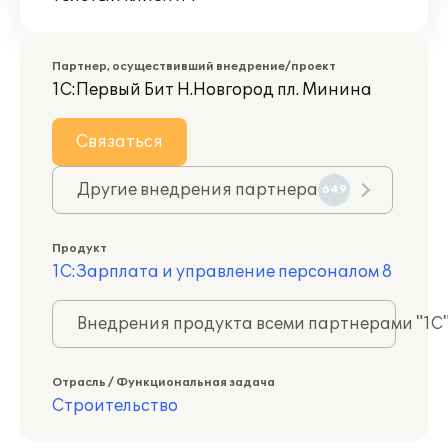
Партнер, осуществивший внедрение/проект
1С:Первый Бит Н.Новгород пл. Минина
Связаться
Другие внедрения партнера
649
Продукт
1С:Зарплата и управление персоналом 8
Внедрения продукта всеми партнерами "1С
Отрасль / Функциональная задача
Строительство