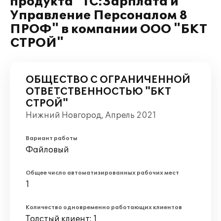
продукта "1С:Зарплата и
Управление Персоналом 8
ПРОФ" в компании ООО "БКТ
СТРОЙ"
ОБЩЕСТВО С ОГРАНИЧЕННОЙ
ОТВЕТСТВЕННОСТЬЮ "БКТ
СТРОЙ"
Нижний Новгород, Апрель 2021
Вариант работы
Файловый
Общее число автоматизированных рабочих мест
1
Количество одновременно работающих клиентов
Толстый клиент: 1