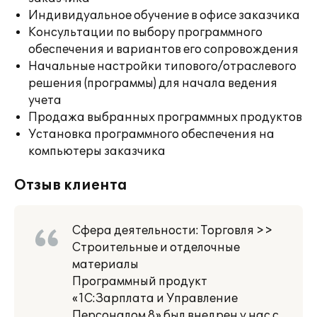
Индивидуальное обучение в офисе заказчика
Консультации по выбору программного
обеспечения и вариантов его сопровождения
Начальные настройки типового/отраслевого
решения (программы) для начала ведения
учета
Продажа выбранных программных продуктов
Установка программного обеспечения на
компьютеры заказчика
Отзыв клиента
Сфера деятельности: Торговля >>
Строительные и отделочные
материалы
Программный продукт
«1С:Зарплата и Управление
Персоналом 8» был внедрен у нас с