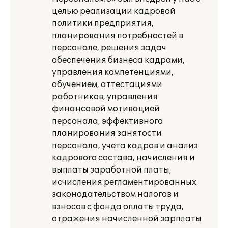
целью реализации кадровой
политики предприятия,
планирования потребностей в
персонале, решения задач
обеспечения бизнеса кадрами,
управления компетенциями,
обучением, аттестациями
работников, управления
финансовой мотивацией
персонала, эффективного
планирования занятости
персонала, учета кадров и анализ
кадрового состава, начисления и
выплаты заработной платы,
исчисления регламентированных
законодательством налогов и
взносов с фонда оплаты труда,
отражения начисленной зарплаты