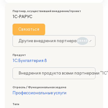
Партнер, осуществивший внедрение/проект
1С-РАРУС
Связаться
Другие внедрения партнера
28445
Продукт
1С:Бухгалтерия 8
Внедрения продукта всеми партнерами "1С
Отрасль / Функциональная задача
Профессиональные услуги
Теги