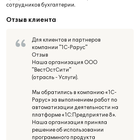
сотрудников бухгалтерии.
Отзыв клиента
Для клиентов и партнеров
компании "1С-Рарус"
Отзыв
Наша организация ООО
"ВестОстСити"
(отрасль - Услуги).
Мы обратились в компанию «1С-
Рарус» за выполнением работ по
автоматизации деятельности на
платформе «1С:Предприятие 8».
Наша организация приняла
решение об использовании
программного продукта