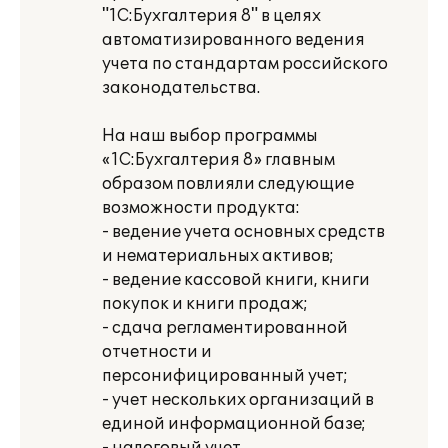
"1С:Бухгалтерия 8" в целях
автоматизированного ведения
учета по стандартам российского
законодательства.
На наш выбор программы
«1С:Бухгалтерия 8» главным
образом повлияли следующие
возможности продукта:
- ведение учета основных средств
и нематериальных активов;
- ведение кассовой книги, книги
покупок и книги продаж;
- сдача регламентированной
отчетности и
персонифицированный учет;
- учет нескольких организаций в
единой информационной базе;