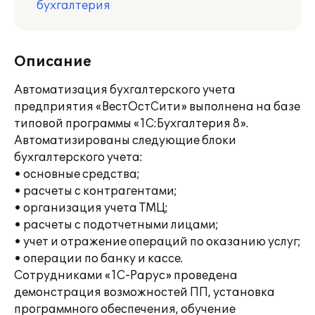
бухгалтерия
Описание
Автоматизация бухгалтерского учета
предприятия «ВестОстСити» выполнена на базе
типовой программы «1С:Бухгалтерия 8».
Автоматизированы следующие блоки
бухгалтерского учета:
• основные средства;
• расчеты с контрагентами;
• организация учета ТМЦ;
• расчеты с подотчетными лицами;
• учет и отражение операций по оказанию услуг;
• операции по банку и кассе.
Сотрудниками «1С-Рарус» проведена
демонстрация возможностей ПП, установка
программного обеспечения, обучение